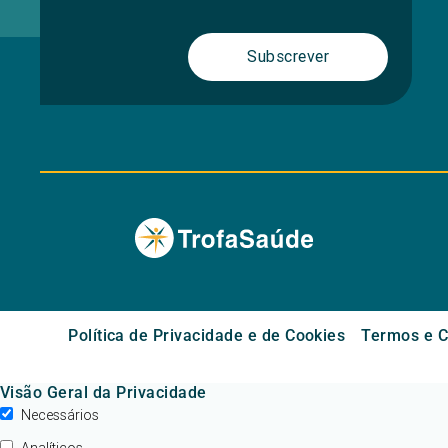
Subscrever
Política de Privacidade e de Cookies
Termos e C
Visão Geral da Privacidade
Necessários