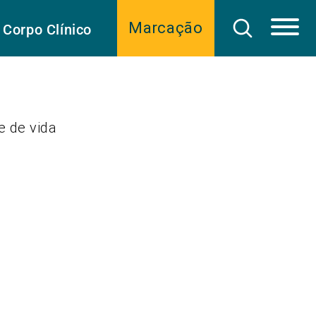
Marcação
Corpo Clínico
e de vida