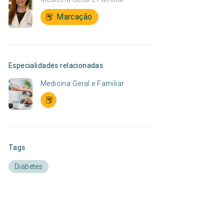
Marcação
Especialidades relacionadas
Medicina Geral e Familiar
Tags
Diabetes