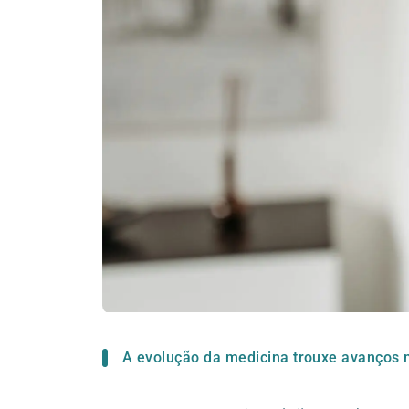
A evolução da medicina trouxe avanços m