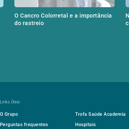
O Cancro Colorretal e a importância
N
do rastreio
c
Links Úteis
O Grupo
Trofa Saúde Academia
Perguntas frequentes
Hospitais