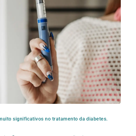
uito significativos no tratamento da diabetes.