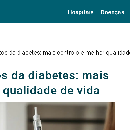
Hospitais
Doenças
os da diabetes: mais controlo e melhor qualidad
s da diabetes: mais
 qualidade de vida