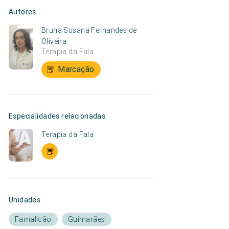
Autores
Bruna Susana Fernandes de
Oliveira
Terapia da Fala
Marcação
Especialidades relacionadas
Terapia da Fala
Unidades
Famalicão
Guimarães