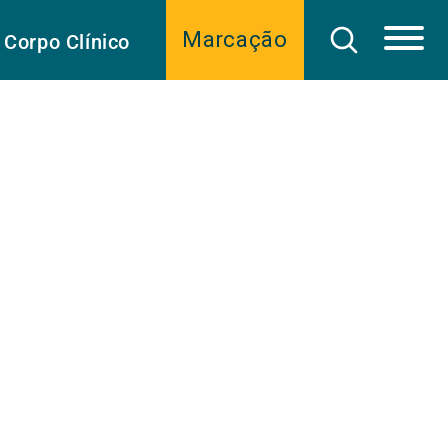
Marcação
Corpo Clínico