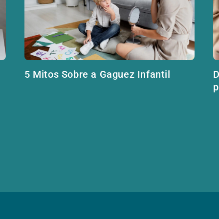
5 Mitos Sobre a Gaguez Infantil
D
p