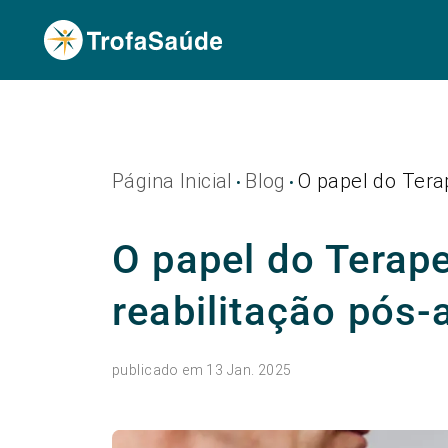
Página Inicial
Blog
O papel do Tera
•
•
O papel do Terape
reabilitação pós-
publicado em 13 Jan. 2025