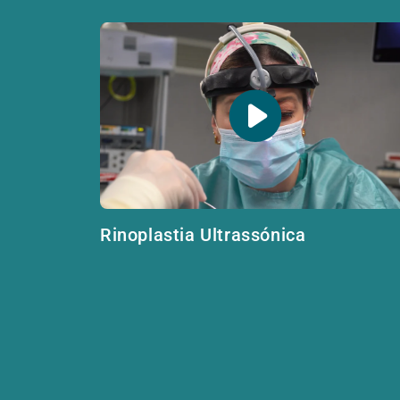
Rinoplastia Ultrassónica