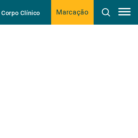
Marcação
Corpo Clínico