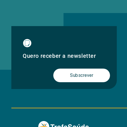
Quero receber a newsletter
Subscrever