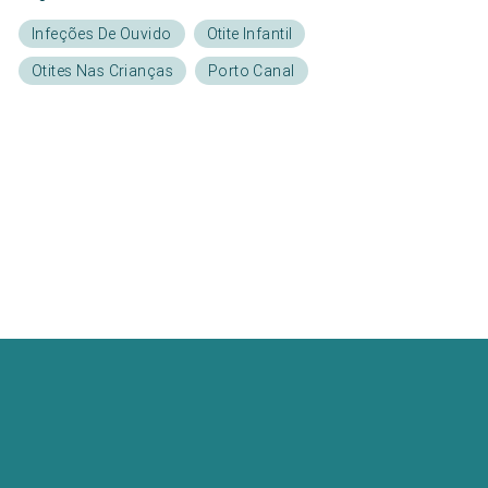
Infeções De Ouvido
Otite Infantil
Otites Nas Crianças
Porto Canal