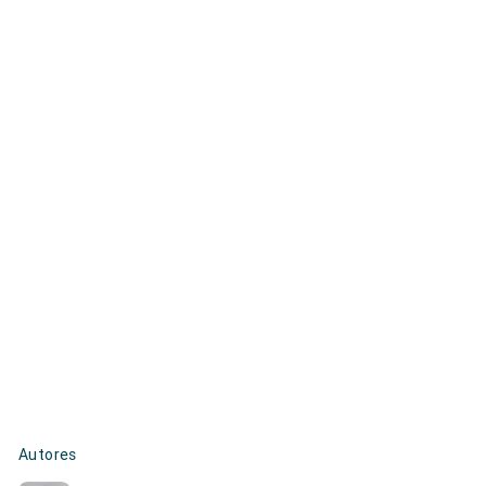
Autores