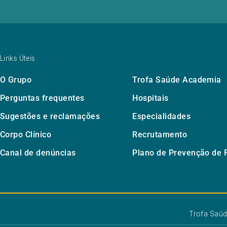
Links Úteis
O Grupo
Trofa Saúde Academia
Perguntas frequentes
Hospitais
Sugestões e reclamações
Especialidades
Corpo Clínico
Recrutamento
Canal de denúncias
Plano de Prevenção de 
Trofa Saú