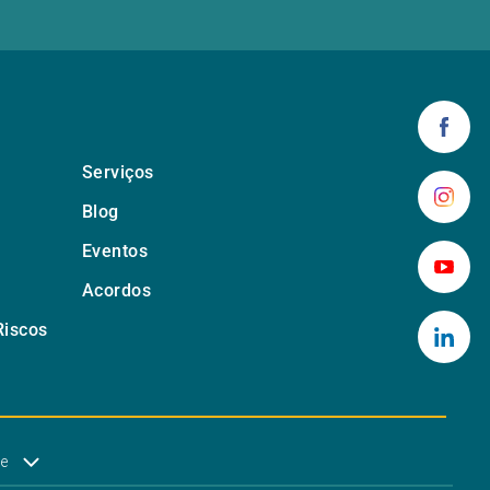
Serviços
Blog
Eventos
Acordos
Riscos
de