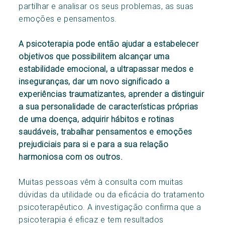
partilhar e analisar os seus problemas, as suas
emoções e pensamentos.
A psicoterapia pode então ajudar a estabelecer
objetivos que possibilitem alcançar uma
estabilidade emocional, a ultrapassar medos e
inseguranças, dar um novo significado a
experiências traumatizantes, aprender a distinguir
a sua personalidade de características próprias
de uma doença, adquirir hábitos e rotinas
saudáveis, trabalhar pensamentos e emoções
prejudiciais para si e para a sua relação
harmoniosa com os outros.
Muitas pessoas vêm à consulta com muitas
dúvidas da utilidade ou da eficácia do tratamento
psicoterapêutico. A investigação confirma que a
psicoterapia é eficaz e tem resultados