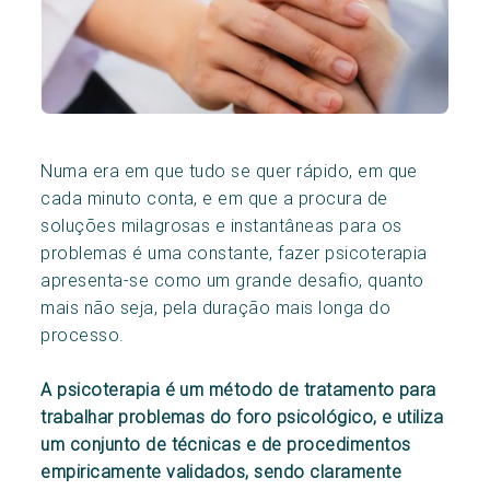
Numa era em que tudo se quer rápido, em que
cada minuto conta, e em que a procura de
soluções milagrosas e instantâneas para os
problemas é uma constante, fazer psicoterapia
apresenta-se como um grande desafio, quanto
mais não seja, pela duração mais longa do
processo.
A psicoterapia é um método de tratamento para
trabalhar problemas do foro psicológico, e utiliza
um conjunto de técnicas e de procedimentos
empiricamente validados, sendo claramente