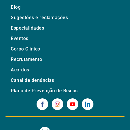
Blog
Sugestões e reclamações
Especialidades
Eventos
Corpo Clínico
Recrutamento
Acordos
Canal de denúncias
Plano de Prevenção de Riscos