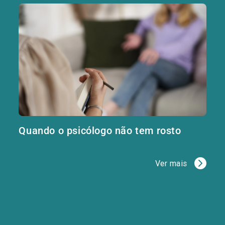
Quando o psicólogo não tem rosto
Ver mais