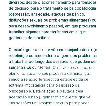
diversos, desde o aconselhamento para tomadas
de decisão, para o tratamento de psicopatologia
(depressão, ansiedade, ataques de pânico,
disfunções sexuais ou problemas alimentares) ou
para desenvolvimento pessoal, em que procuram
trabalhar algumas características em si que
gostariam de modificar.
O psicólogo e o cliente vão em conjunto definir (e
redefinir) e compreender a origem dos problemas
a trabalhar ao longo das sessões, que podem ser
semanais ou quinzenais.
O indivíduo é, então, um
elemento ativo no seu processo de mudança,
sendo a relação terapêutica estabelecida de
extrema importância para o sucesso da
psicoterapia. Esta relação é pautada pela
aceitação e não julgamento do cliente, que vê
nas sessões um ambiente seguro para poder