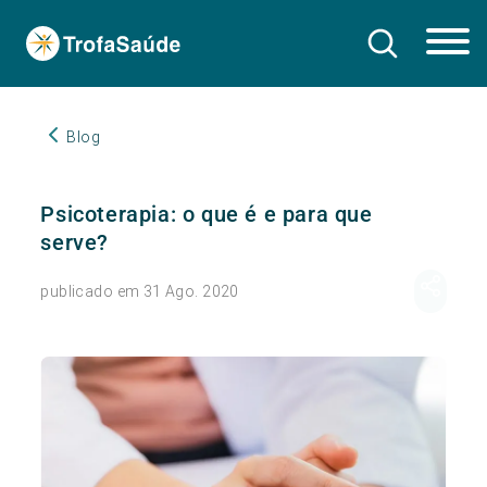
Blog
Psicoterapia: o que é e para que
serve?
publicado em 31 Ago. 2020