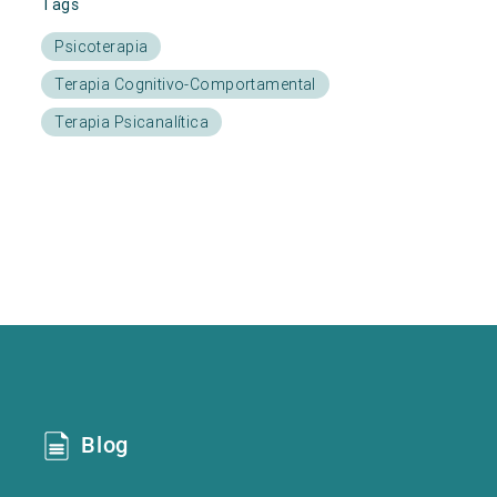
Tags
Psicoterapia
Terapia Cognitivo-Comportamental
Terapia Psicanalítica
Blog