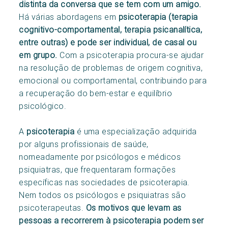
distinta da conversa que se tem com um amigo.
Há várias abordagens em
psicoterapia (terapia
cognitivo-comportamental, terapia psicanalítica,
entre outras) e pode ser individual, de casal ou
em grupo.
Com a psicoterapia procura-se ajudar
na resolução de problemas de origem cognitiva,
emocional ou comportamental, contribuindo para
a recuperação do bem-estar e equilíbrio
psicológico.
A
psicoterapia
é uma especialização adquirida
por alguns profissionais de saúde,
nomeadamente por psicólogos e médicos
psiquiatras, que frequentaram formações
específicas nas sociedades de psicoterapia.
Nem todos os psicólogos e psiquiatras são
psicoterapeutas.
Os motivos que levam as
pessoas a recorrerem à psicoterapia podem ser