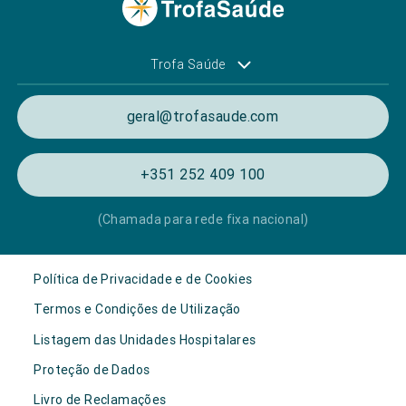
Trofa Saúde
geral@trofasaude.com
+351 252 409 100
(Chamada para rede fixa nacional)
Política de Privacidade e de Cookies
Termos e Condições de Utilização
Listagem das Unidades Hospitalares
Proteção de Dados
Livro de Reclamações