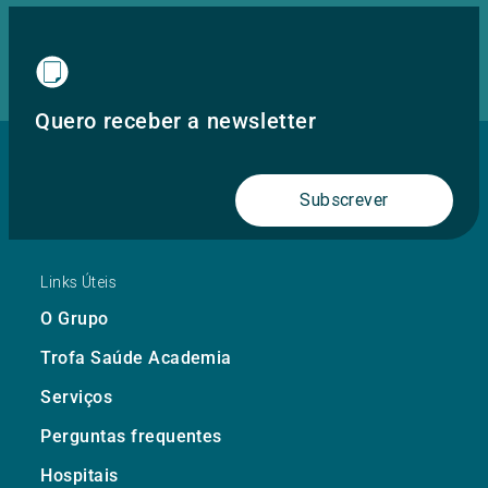
Quero receber a newsletter
Subscrever
Links Úteis
O Grupo
Trofa Saúde Academia
Serviços
Perguntas frequentes
Hospitais