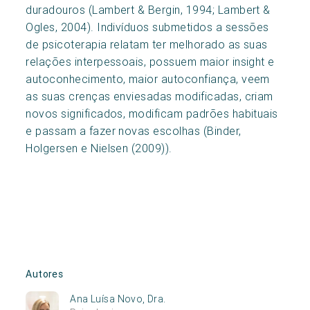
duradouros (Lambert & Bergin, 1994; Lambert &
Ogles, 2004). Indivíduos submetidos a sessões
de psicoterapia relatam ter melhorado as suas
relações interpessoais, possuem maior insight e
autoconhecimento, maior autoconfiança, veem
as suas crenças enviesadas modificadas, criam
novos significados, modificam padrões habituais
e passam a fazer novas escolhas (Binder,
Holgersen e Nielsen (2009)).
Autores
Ana Luísa Novo, Dra.