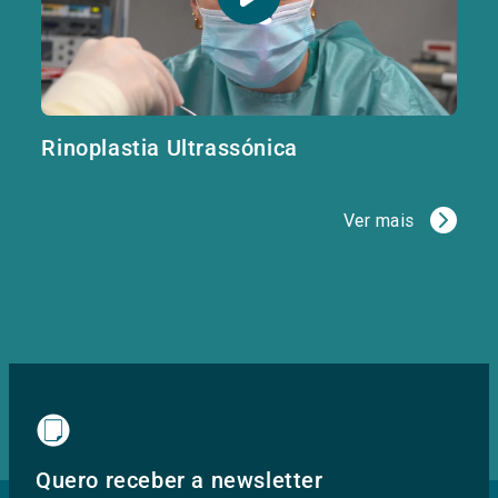
Rinoplastia Ultrassónica
Ver mais
Quero receber a newsletter