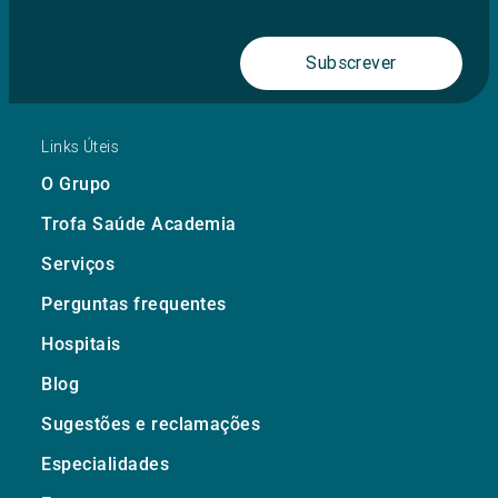
Subscrever
Links Úteis
O Grupo
Trofa Saúde Academia
Serviços
Perguntas frequentes
Hospitais
Blog
Sugestões e reclamações
Especialidades