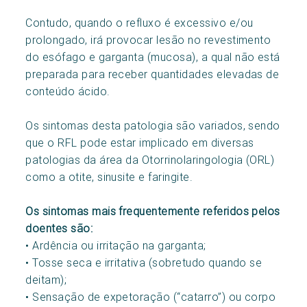
Contudo, quando o refluxo é excessivo e/ou
prolongado, irá provocar lesão no revestimento
do esófago e garganta (mucosa), a qual não está
preparada para receber quantidades elevadas de
conteúdo ácido.
Os sintomas desta patologia são variados, sendo
que o RFL pode estar implicado em diversas
patologias da área da Otorrinolaringologia (ORL)
como a otite, sinusite e faringite.
Os sintomas mais frequentemente referidos pelos
doentes são:
• Ardência ou irritação na garganta;
• Tosse seca e irritativa (sobretudo quando se
deitam);
• Sensação de expetoração (“catarro”) ou corpo