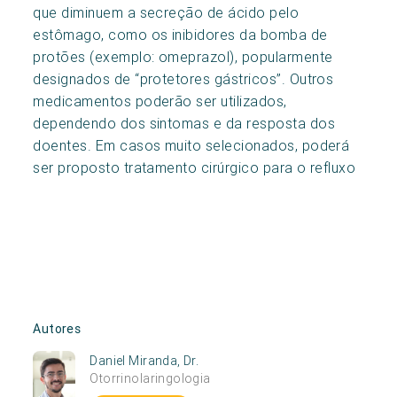
que diminuem a secreção de ácido pelo
estômago, como os inibidores da bomba de
protões (exemplo: omeprazol), popularmente
designados de “protetores gástricos”. Outros
medicamentos poderão ser utilizados,
dependendo dos sintomas e da resposta dos
doentes. Em casos muito selecionados, poderá
ser proposto tratamento cirúrgico para o refluxo
Autores
Daniel Miranda, Dr.
Otorrinolaringologia