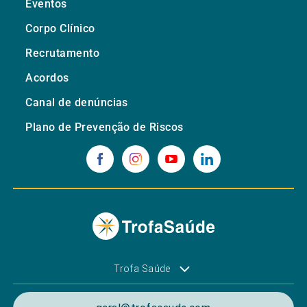
Eventos
Corpo Clínico
Recrutamento
Acordos
Canal de denúncias
Plano de Prevenção de Riscos
Trofa Saúde