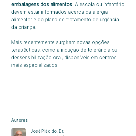
embalagens dos alimentos
. A escola ou infantário
devem estar informados acerca da alergia
alimentar e do plano de tratamento de urgência
da criança.
Mais recentemente surgiram novas opções
terapêuticas, como a indução de tolerância ou
dessensibilização oral, disponíveis em centros
mais especializados.
Autores
José Plácido, Dr.