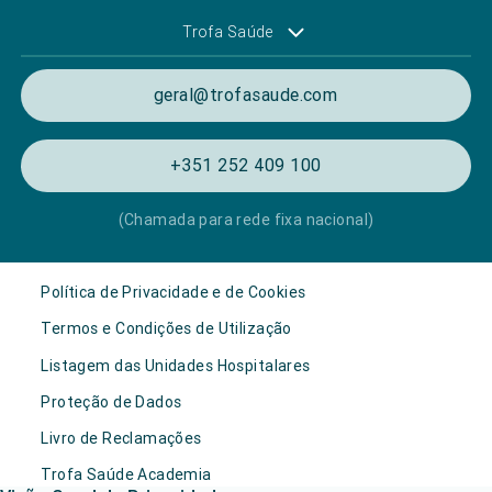
Trofa Saúde
geral@trofasaude.com
+351 252 409 100
(Chamada para rede fixa nacional)
Política de Privacidade e de Cookies
Termos e Condições de Utilização
Listagem das Unidades Hospitalares
Proteção de Dados
Livro de Reclamações
Trofa Saúde Academia