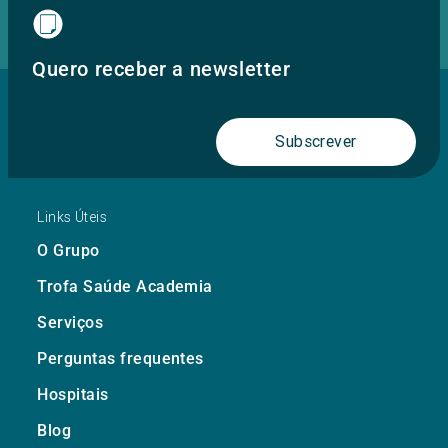
Quero receber a newsletter
Subscrever
Links Úteis
O Grupo
Trofa Saúde Academia
Serviços
Perguntas frequentes
Hospitais
Blog