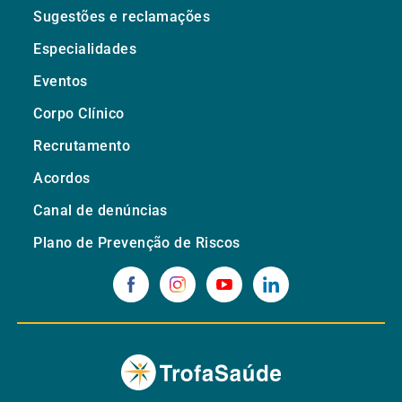
Sugestões e reclamações
Especialidades
Eventos
Corpo Clínico
Recrutamento
Acordos
Canal de denúncias
Plano de Prevenção de Riscos