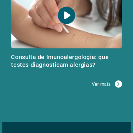
Consulta de Imunoalergologia: que
testes diagnosticam alergias?
Ver mais