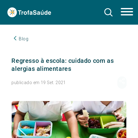
Blog
Regresso à escola: cuidado com as
alergias alimentares
publicado em 19 Set. 2021