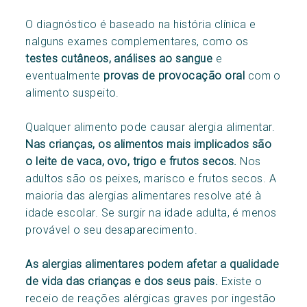
O diagnóstico é baseado na história clínica e
nalguns exames complementares, como os
testes cutâneos, análises ao sangue
e
eventualmente
provas de provocação oral
com o
alimento suspeito.
Qualquer alimento pode causar alergia alimentar.
Nas crianças, os alimentos mais implicados são
o leite de vaca, ovo, trigo e frutos secos.
Nos
adultos são os peixes, marisco e frutos secos. A
maioria das alergias alimentares resolve até à
idade escolar. Se surgir na idade adulta, é menos
provável o seu desaparecimento.
As alergias alimentares podem afetar a qualidade
de vida das crianças e dos seus pais.
Existe o
receio de reações alérgicas graves por ingestão