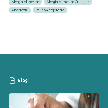
Alergia Alimentar
Alergia Alimentar Crianças
Anafilaxia
Imunoalergologia
Blog