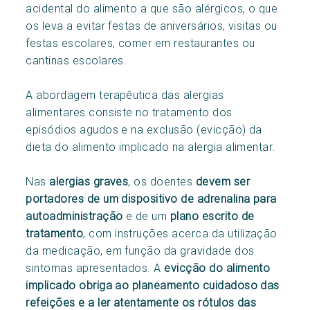
acidental do alimento a que são alérgicos, o que
os leva a evitar festas de aniversários, visitas ou
festas escolares, comer em restaurantes ou
cantinas escolares.
A abordagem terapêutica das alergias
alimentares consiste no tratamento dos
episódios agudos e na exclusão (evicção) da
dieta do alimento implicado na alergia alimentar.
Nas
alergias graves
, os doentes
devem ser
portadores de um dispositivo de adrenalina para
autoadministração
e de um
plano escrito de
tratamento
, com instruções acerca da utilização
da medicação, em função da gravidade dos
sintomas apresentados. A
evicção do alimento
implicado obriga ao planeamento cuidadoso das
refeições e a ler atentamente os rótulos das