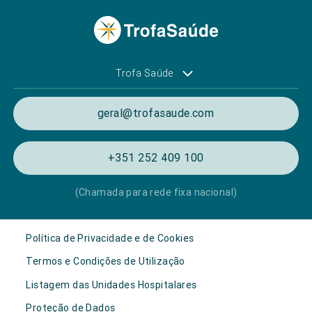
Trofa Saúde
geral@trofasaude.com
+351 252 409 100
(Chamada para rede fixa nacional)
Política de Privacidade e de Cookies
Termos e Condições de Utilização
Listagem das Unidades Hospitalares
Proteção de Dados