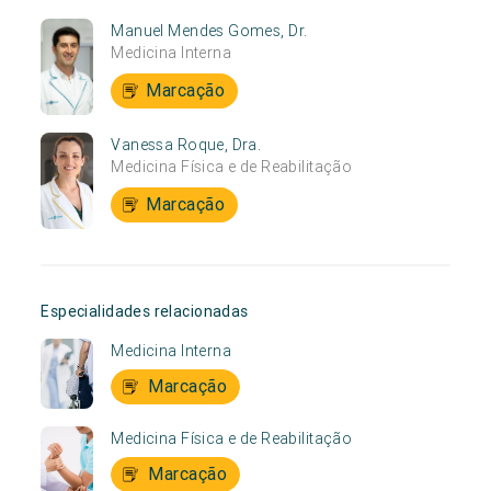
Manuel Mendes Gomes, Dr.
Medicina Interna
Marcação
Vanessa Roque, Dra.
Medicina Física e de Reabilitação
Marcação
Especialidades relacionadas
Medicina Interna
Marcação
Medicina Física e de Reabilitação
Marcação