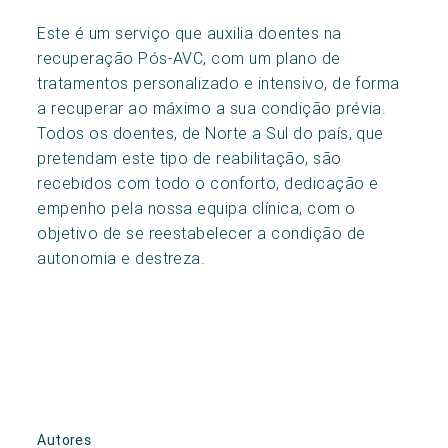
Este é um serviço que auxilia doentes na
recuperação Pós-AVC, com um plano de
tratamentos personalizado e intensivo, de forma
a recuperar ao máximo a sua condição prévia.
Todos os doentes, de Norte a Sul do país, que
pretendam este tipo de reabilitação, são
recebidos com todo o conforto, dedicação e
empenho pela nossa equipa clínica, com o
objetivo de se reestabelecer a condição de
autonomia e destreza.
Autores