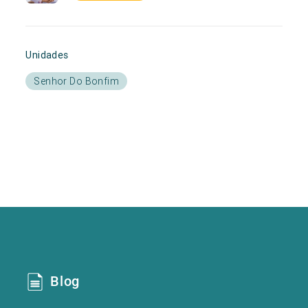
Unidades
Senhor Do Bonfim
Blog