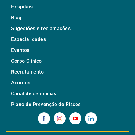
Hospitais
Blog
Sugestões e reclamações
Especialidades
Eventos
Corpo Clínico
Recrutamento
Acordos
Canal de denúncias
Plano de Prevenção de Riscos