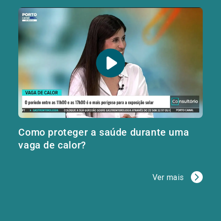
Como proteger a saúde durante uma
vaga de calor?
Ver mais