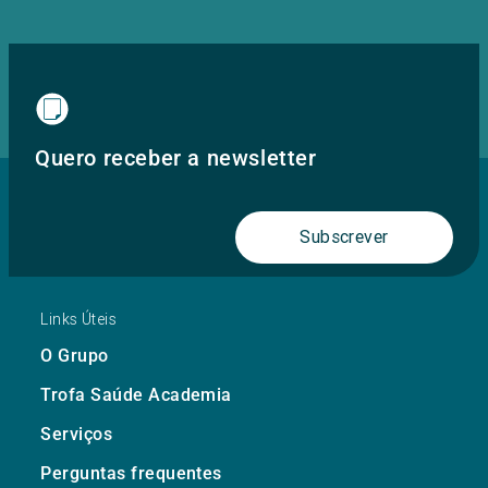
Quero receber a newsletter
Subscrever
Links Úteis
O Grupo
Trofa Saúde Academia
Serviços
Perguntas frequentes