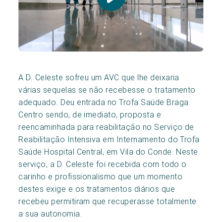
A D. Celeste sofreu um AVC que lhe deixaria
várias sequelas se não recebesse o tratamento
adequado. Deu entrada no Trofa Saúde Braga
Centro sendo, de imediato, proposta e
reencaminhada para reabilitação no Serviço de
Reabilitação Intensiva em Internamento do Trofa
Saúde Hospital Central, em Vila do Conde. Neste
serviço, a D. Celeste foi recebida com todo o
carinho e profissionalismo que um momento
destes exige e os tratamentos diários que
recebeu permitiram que recuperasse totalmente
a sua autonomia.