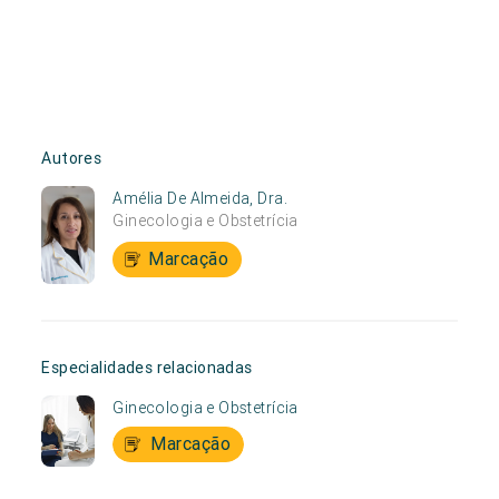
Autores
Amélia De Almeida, Dra.
Ginecologia e Obstetrícia
Marcação
Especialidades relacionadas
Ginecologia e Obstetrícia
Marcação