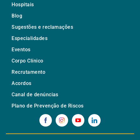
Hospitais
Blog
Sugestões e reclamações
Especialidades
Eventos
Corpo Clínico
Recrutamento
Acordos
Canal de denúncias
Plano de Prevenção de Riscos