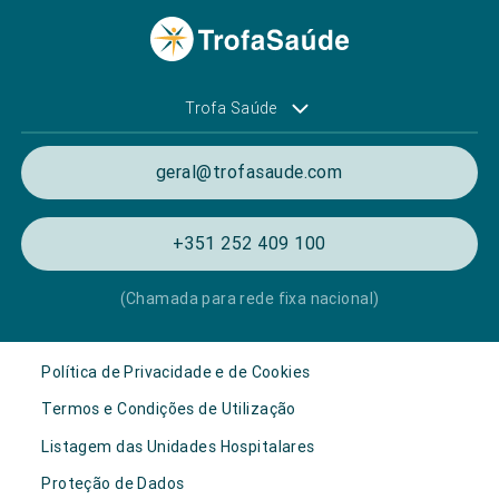
Trofa Saúde
geral@trofasaude.com
+351 252 409 100
(Chamada para rede fixa nacional)
Política de Privacidade e de Cookies
Termos e Condições de Utilização
Listagem das Unidades Hospitalares
Proteção de Dados