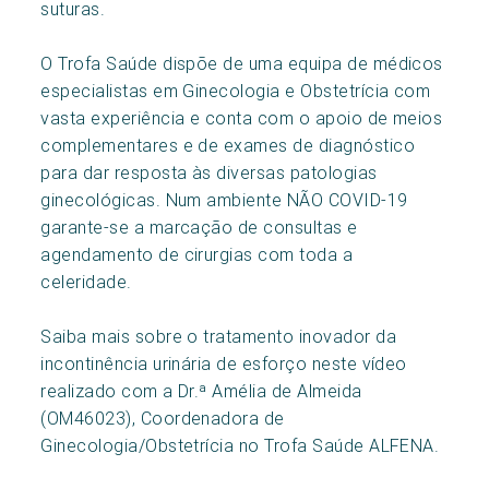
suturas.
O Trofa Saúde dispõe de uma equipa de médicos
especialistas em Ginecologia e Obstetrícia com
vasta experiência e conta com o apoio de meios
complementares e de exames de diagnóstico
para dar resposta às diversas patologias
ginecológicas. Num ambiente NÃO COVID-19
garante-se a marcação de consultas e
agendamento de cirurgias com toda a
celeridade.
Saiba mais sobre o tratamento inovador da
incontinência urinária de esforço neste vídeo
realizado com a Dr.ª Amélia de Almeida
(OM46023), Coordenadora de
Ginecologia/Obstetrícia no Trofa Saúde ALFENA.