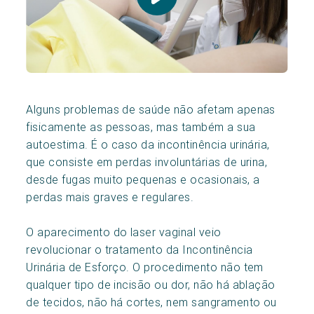
Alguns problemas de saúde não afetam apenas
fisicamente as pessoas, mas também a sua
autoestima. É o caso da incontinência urinária,
que consiste em perdas involuntárias de urina,
desde fugas muito pequenas e ocasionais, a
perdas mais graves e regulares.
O aparecimento do laser vaginal veio
revolucionar o tratamento da Incontinência
Urinária de Esforço. O procedimento não tem
qualquer tipo de incisão ou dor, não há ablação
de tecidos, não há cortes, nem sangramento ou