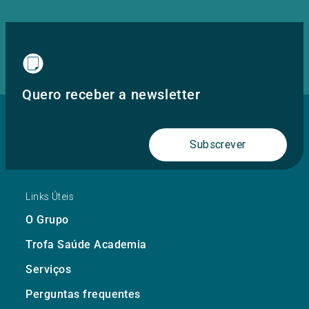
Quero receber a newsletter
Subscrever
Links Úteis
O Grupo
Trofa Saúde Academia
Serviços
Perguntas frequentes