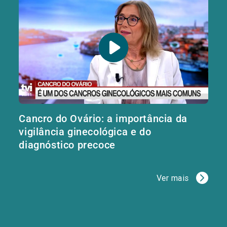
Cancro do Ovário: a importância da
vigilância ginecológica e do
diagnóstico precoce
Ver mais