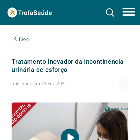
Blog
Tratamento inovador da incontinência
urinária de esforço
publicado em 25 Fev. 2021