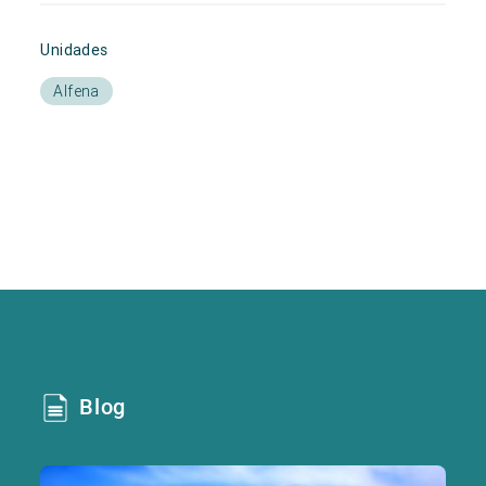
Unidades
Alfena
Blog