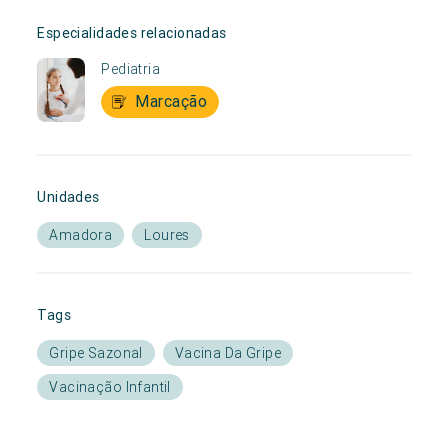
Especialidades relacionadas
Pediatria
Marcação
Unidades
Amadora
Loures
Tags
Gripe Sazonal
Vacina Da Gripe
Vacinação Infantil