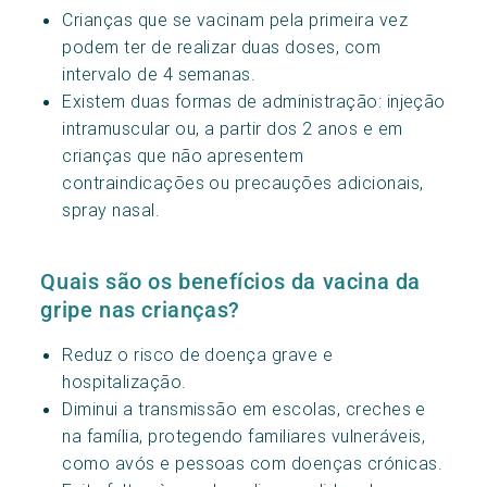
Crianças que se vacinam pela primeira vez
podem ter de realizar duas doses, com
intervalo de 4 semanas.
Existem duas formas de administração: injeção
intramuscular ou, a partir dos 2 anos e em
crianças que não apresentem
contraindicações ou precauções adicionais,
spray nasal.
Quais são os benefícios da vacina da
gripe nas crianças?
Reduz o risco de doença grave e
hospitalização.
Diminui a transmissão em escolas, creches e
na família, protegendo familiares vulneráveis,
como avós e pessoas com doenças crónicas.