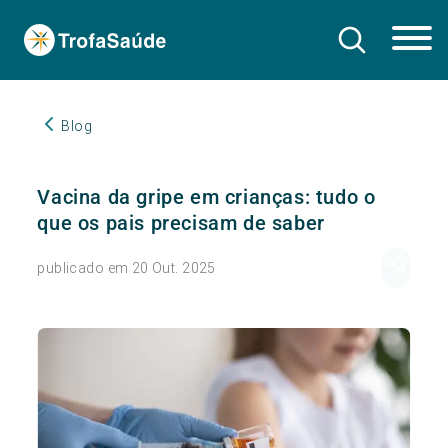
Blog
Vacina da gripe em crianças: tudo o
que os pais precisam de saber
publicado em 20 Out. 2025