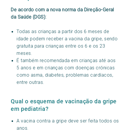
De acordo com a nova norma da Direção-Geral
da Saúde (DGS):
Todas as crianças a partir dos 6 meses de
idade podem receber a vacina da gripe, sendo
gratuita para crianças entre os 6 e os 23
meses.
É também recomendada em crianças até aos
5 anos e em crianças com doenças crónicas
como asma, diabetes, problemas cardíacos,
entre outras.
Qual o esquema de vacinação da gripe
em pediatria?
A vacina contra a gripe deve ser feita todos os
anos.