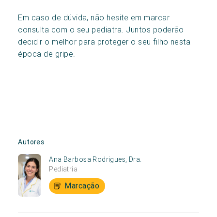
Em caso de dúvida, não hesite em marcar
consulta com o seu pediatra. Juntos poderão
decidir o melhor para proteger o seu filho nesta
época de gripe.
Autores
Ana Barbosa Rodrigues, Dra.
Pediatria
Marcação