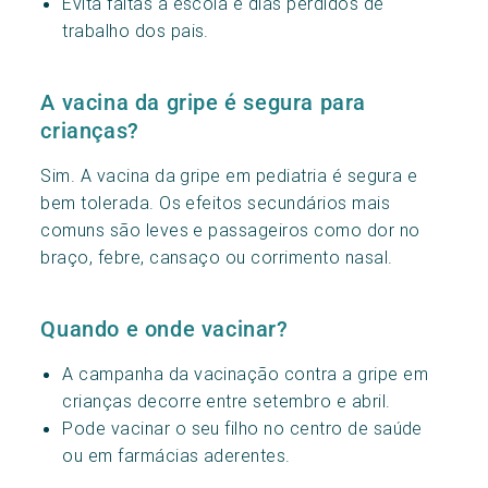
Evita faltas à escola e dias perdidos de
trabalho dos pais.
A vacina da gripe é segura para
crianças?
Sim. A vacina da gripe em pediatria é segura e
bem tolerada. Os efeitos secundários mais
comuns são leves e passageiros como dor no
braço, febre, cansaço ou corrimento nasal.
Quando e onde vacinar?
A campanha da vacinação contra a gripe em
crianças decorre entre setembro e abril.
Pode vacinar o seu filho no centro de saúde
ou em farmácias aderentes.