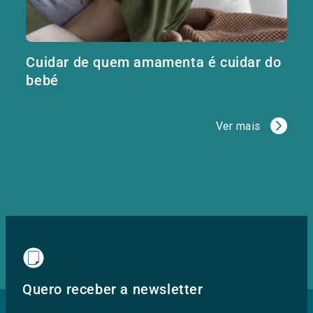
Cuidar de quem amamenta é cuidar do
bebé
Ver mais
Quero receber a newsletter