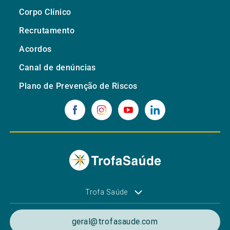
Corpo Clínico
Recrutamento
Acordos
Canal de denúncias
Plano de Prevenção de Riscos
Trofa Saúde
geral@trofasaude.com