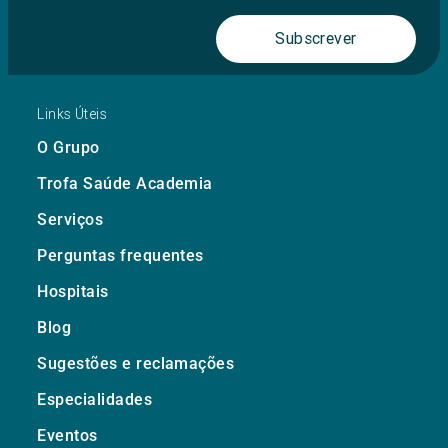
Subscrever
Links Úteis
O Grupo
Trofa Saúde Academia
Serviços
Perguntas frequentes
Hospitais
Blog
Sugestões e reclamações
Especialidades
Eventos