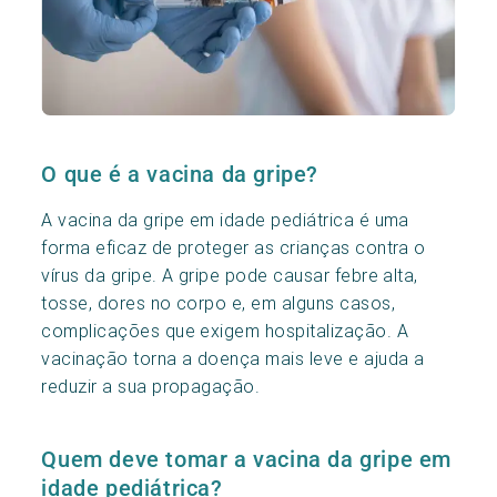
O que é a vacina da gripe?
A vacina da gripe em idade pediátrica é uma
forma eficaz de proteger as crianças contra o
vírus da gripe. A gripe pode causar febre alta,
tosse, dores no corpo e, em alguns casos,
complicações que exigem hospitalização. A
vacinação torna a doença mais leve e ajuda a
reduzir a sua propagação.
Quem deve tomar a vacina da gripe em
idade pediátrica?