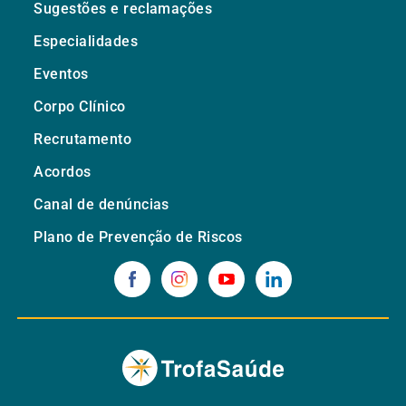
Sugestões e reclamações
Especialidades
Eventos
Corpo Clínico
Recrutamento
Acordos
Canal de denúncias
Plano de Prevenção de Riscos