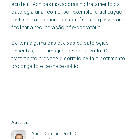
existem técnicas inovadoras no tratamento da
patologia anal, como, por exemplo, a aplicação
de laser nas hemorroides ou fístulas, que vieram
facilitar a recuperação pós-operatória.
Se tem alguma das queixas ou patologias
descritas, procure ajuda especializada. O
tratamento precoce e correto evita o sofrimento
prolongado e desnecessário.
Autores
André Goulart, Prof. Dr.