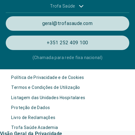
Trofa Saúde
geral@trofasaude.com
+351 252 409 100
(Chamada para rede fixa nacional)
Política de Privacidade e de Cookies
Termos e Condições de Utilização
Listagem das Unidades Hospitalares
Proteção de Dados
Livro de Reclamações
Trofa Saúde Academia
Visão Geral da Privacidade