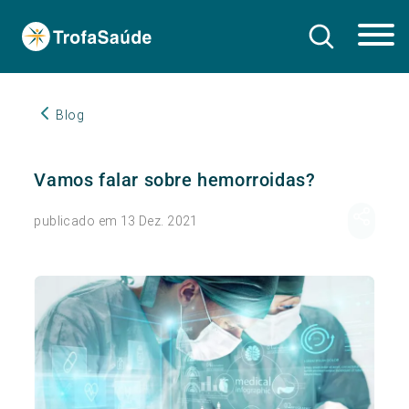
Blog
Vamos falar sobre hemorroidas?
publicado em 13 Dez. 2021