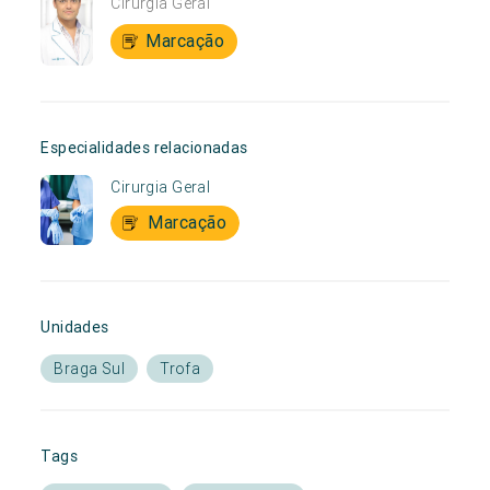
Cirurgia Geral
Marcação
Especialidades relacionadas
Cirurgia Geral
Marcação
Unidades
Braga Sul
Trofa
Tags