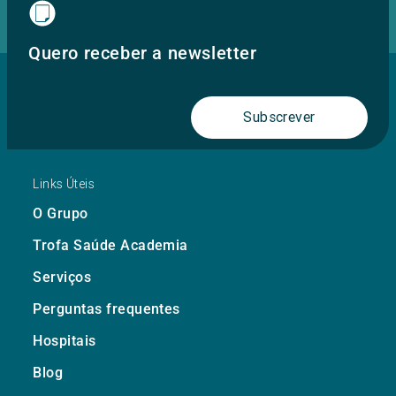
Quero receber a newsletter
Subscrever
Links Úteis
O Grupo
Trofa Saúde Academia
Serviços
Perguntas frequentes
Hospitais
Blog