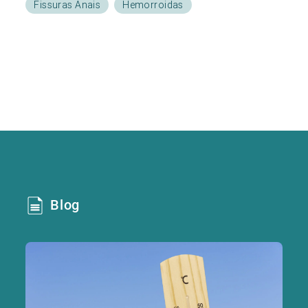
Fissuras Anais
Hemorroidas
Blog