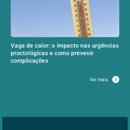
Vaga de calor: o impacto nas urgências
proctológicas e como prevenir
complicações
Ver mais