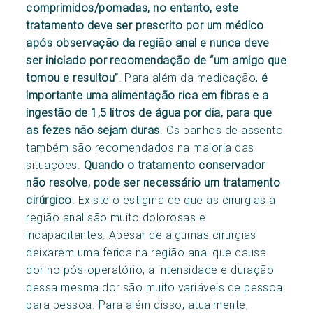
comprimidos/pomadas, no entanto, este
tratamento deve ser prescrito por um médico
após observação da região anal e nunca deve
ser iniciado por recomendação de “um amigo que
tomou e resultou”
. Para além da medicação,
é
importante uma alimentação rica em fibras e a
ingestão de 1,5 litros de água por dia, para que
as fezes não sejam duras
. Os banhos de assento
também são recomendados na maioria das
situações.
Quando o tratamento conservador
não resolve, pode ser necessário um tratamento
cirúrgico
. Existe o estigma de que as cirurgias à
região anal são muito dolorosas e
incapacitantes. Apesar de algumas cirurgias
deixarem uma ferida na região anal que causa
dor no pós-operatório, a intensidade e duração
dessa mesma dor são muito variáveis de pessoa
para pessoa. Para além disso, atualmente,