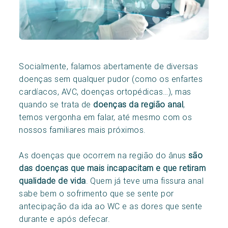
Socialmente, falamos abertamente de diversas
doenças sem qualquer pudor (como os enfartes
cardíacos, AVC, doenças ortopédicas…), mas
quando se trata de
doenças da região anal
,
temos vergonha em falar, até mesmo com os
nossos familiares mais próximos.
As doenças que ocorrem na região do ânus
são
das doenças que mais incapacitam e que retiram
qualidade de vida
. Quem já teve uma fissura anal
sabe bem o sofrimento que se sente por
antecipação da ida ao WC e as dores que sente
durante e após defecar.