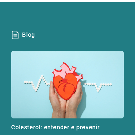
Blog
Colesterol: entender e prevenir