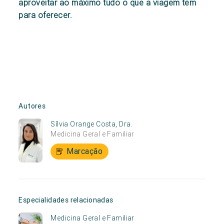
aproveitar ao máximo tudo o que a viagem tem
para oferecer.
Autores
Sílvia Orange Costa, Dra.
Medicina Geral e Familiar
Marcação
Especialidades relacionadas
Medicina Geral e Familiar