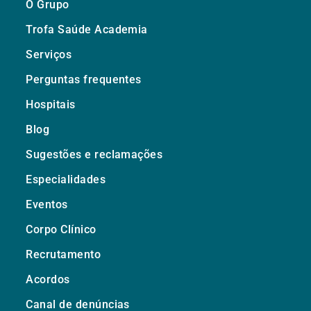
O Grupo
Trofa Saúde Academia
Serviços
Perguntas frequentes
Hospitais
Blog
Sugestões e reclamações
Especialidades
Eventos
Corpo Clínico
Recrutamento
Acordos
Canal de denúncias