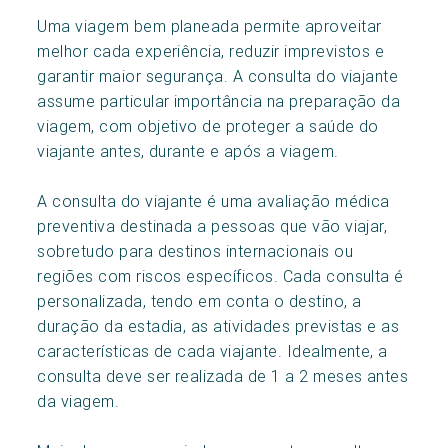
Uma viagem bem planeada permite aproveitar
melhor cada experiência, reduzir imprevistos e
garantir maior segurança. A consulta do viajante
assume particular importância na preparação da
viagem, com objetivo de proteger a saúde do
viajante antes, durante e após a viagem.
A consulta do viajante é uma avaliação médica
preventiva destinada a pessoas que vão viajar,
sobretudo para destinos internacionais ou
regiões com riscos específicos. Cada consulta é
personalizada, tendo em conta o destino, a
duração da estadia, as atividades previstas e as
características de cada viajante. Idealmente, a
consulta deve ser realizada de 1 a 2 meses antes
da viagem.