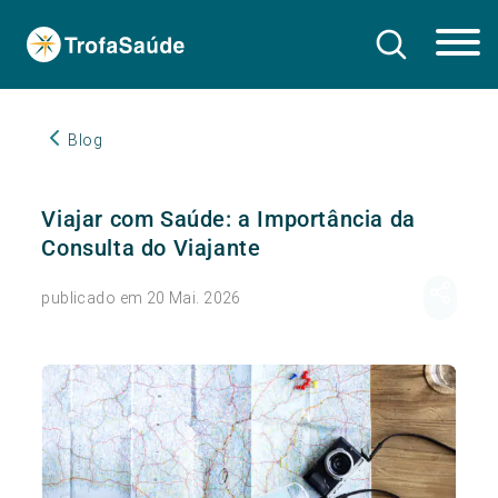
Blog
Viajar com Saúde: a Importância da
Consulta do Viajante
publicado em 20 Mai. 2026