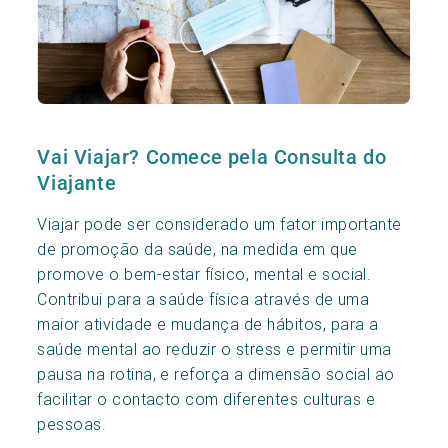
Vai Viajar? Comece pela Consulta do
Viajante
Viajar pode ser considerado um fator importante
de promoção da saúde, na medida em que
promove o bem-estar físico, mental e social.
Contribui para a saúde física através de uma
maior atividade e mudança de hábitos, para a
saúde mental ao reduzir o stress e permitir uma
pausa na rotina, e reforça a dimensão social ao
facilitar o contacto com diferentes culturas e
pessoas.