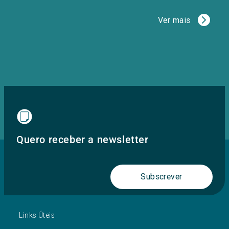
Ver mais
Quero receber a newsletter
Subscrever
Links Úteis