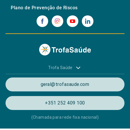
Plano de Prevenção de Riscos
Trofa Saúde
geral@trofasaude.com
+351 252 409 100
(Chamada para rede fixa nacional)