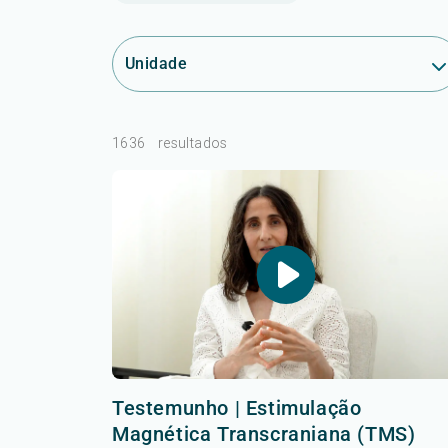
Unidade
1636
resultados
Testemunho | Estimulação
Magnética Transcraniana (TMS)