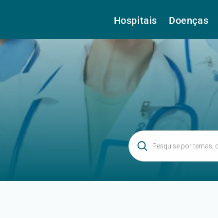
Hospitais
Doenças