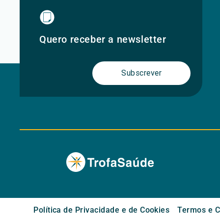
Quero receber a newsletter
Subscrever
Política de Privacidade e de Cookies
Termos e C