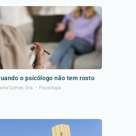
uando o psicólogo não tem rosto
arla Gomes, Dra.
•
Psicologia