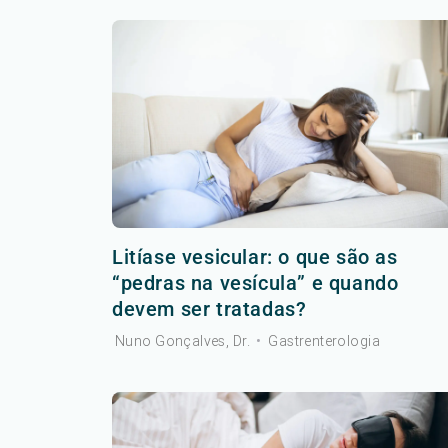
Litíase vesicular: o que são as
“pedras na vesícula” e quando
devem ser tratadas?
Nuno Gonçalves, Dr.
•
Gastrenterologia