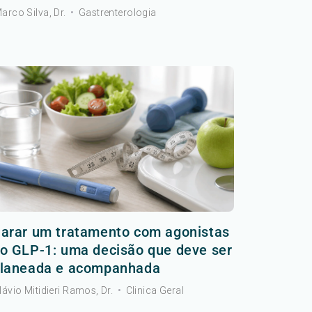
arco Silva, Dr.
•
Gastrenterologia
arar um tratamento com agonistas
o GLP-1: uma decisão que deve ser
laneada e acompanhada
lávio Mitidieri Ramos, Dr.
•
Clinica Geral