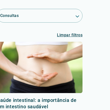
Consultas
Limpar filtros
aúde intestinal: a importância de
m intestino saudável