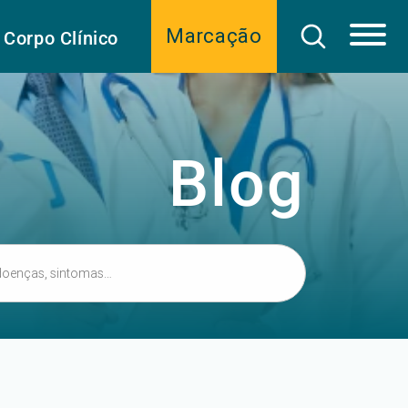
Marcação
Corpo Clínico
Blog