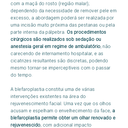
com a maçã do rosto (região malar);
dependendo da necessidade de remover pele em
excesso, a abordagem poderá ser realizada por
uma incisão muito próxima das pestanas ou pela
parte interna da pálpebra.
Os procedimentos
cirúrgicos são realizados sob sedação ou
anestesia geral em regime de ambulatório
, não
carecendo de internamento hospitalar, e as
cicatrizes resultantes são discretas, podendo
mesmo tornar-se imperceptíveis com o passar
do tempo.
A blefaroplastia constitui uma de várias
intervenções existentes na área do
rejuvenescimento facial. Uma vez que os olhos
acusam e espelham o envelhecimento da face,
a
blefaroplastia permite obter um olhar renovado e
rejuvenescido
, com adicional impacto