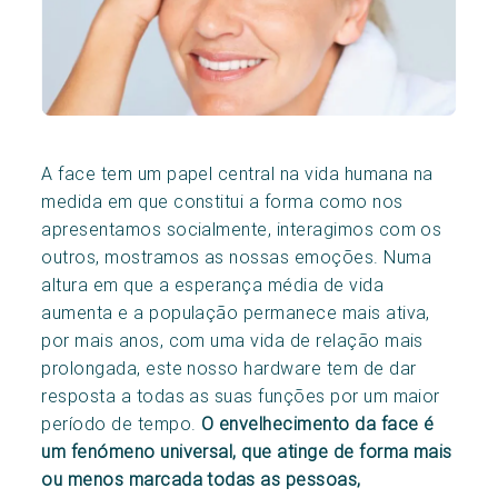
A face tem um papel central na vida humana na
medida em que constitui a forma como nos
apresentamos socialmente, interagimos com os
outros, mostramos as nossas emoções. Numa
altura em que a esperança média de vida
aumenta e a população permanece mais ativa,
por mais anos, com uma vida de relação mais
prolongada, este nosso hardware tem de dar
resposta a todas as suas funções por um maior
período de tempo.
O envelhecimento da face é
um fenómeno universal, que atinge de forma mais
ou menos marcada todas as pessoas,