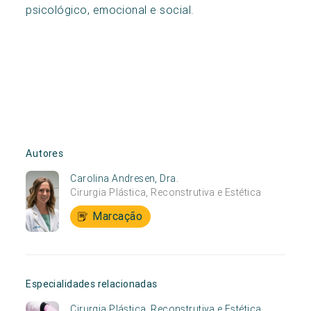
psicológico, emocional e social.
Autores
Carolina Andresen, Dra.
Cirurgia Plástica, Reconstrutiva e Estética
Marcação
Especialidades relacionadas
Cirurgia Plástica, Reconstrutiva e Estética