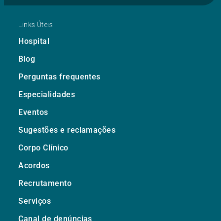
Links Úteis
Hospital
Blog
Perguntas frequentes
Especialidades
Eventos
Sugestões e reclamações
Corpo Clínico
Acordos
Recrutamento
Serviços
Canal de denúncias