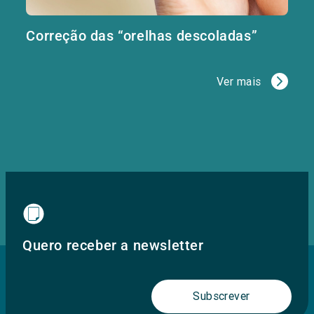
Correção das “orelhas descoladas”
Ver mais
Quero receber a newsletter
Subscrever