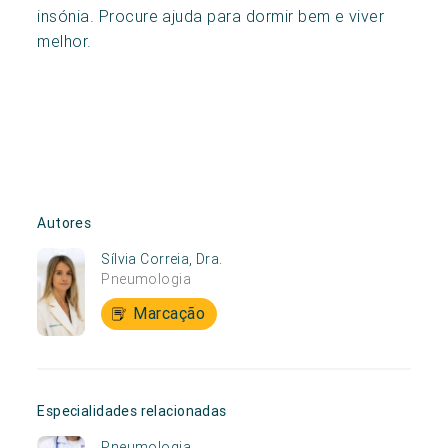
insónia. Procure ajuda para dormir bem e viver
melhor.
Autores
Sílvia Correia, Dra.
Pneumologia
Marcação
Especialidades relacionadas
Pneumologia