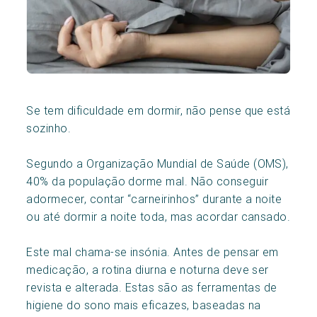
Se tem dificuldade em dormir, não pense que está
sozinho.
Segundo a Organização Mundial de Saúde (OMS),
40% da população dorme mal. Não conseguir
adormecer, contar “carneirinhos” durante a noite
ou até dormir a noite toda, mas acordar cansado.
Este mal chama-se insónia. Antes de pensar em
medicação, a rotina diurna e noturna deve ser
revista e alterada. Estas são as ferramentas de
higiene do sono mais eficazes, baseadas na