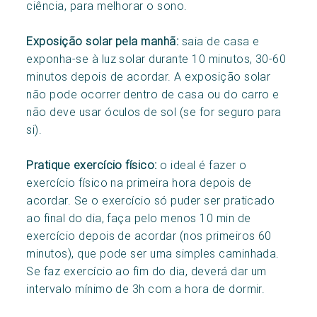
ciência, para melhorar o sono.
Exposição solar pela manhã:
saia de casa e
exponha-se à luz solar durante 10 minutos, 30-60
minutos depois de acordar. A exposição solar
não pode ocorrer dentro de casa ou do carro e
não deve usar óculos de sol (se for seguro para
si).
Pratique exercício físico:
o ideal é fazer o
exercício físico na primeira hora depois de
acordar. Se o exercício só puder ser praticado
ao final do dia, faça pelo menos 10 min de
exercício depois de acordar (nos primeiros 60
minutos), que pode ser uma simples caminhada.
Se faz exercício ao fim do dia, deverá dar um
intervalo mínimo de 3h com a hora de dormir.