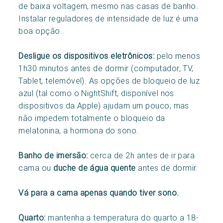
de baixa voltagem, mesmo nas casas de banho.
Instalar reguladores de intensidade de luz é uma
boa opção.
Desligue os dispositivos eletrônicos:
pelo menos
1h30 minutos antes de dormir (computador, TV,
Tablet, telemóvel). As opções de bloqueio de luz
azul (tal como o NightShift, disponível nos
dispositivos da Apple) ajudam um pouco, mas
não impedem totalmente o bloqueio da
melatonina, a hormona do sono.
Banho de imersão:
cerca de 2h antes de ir para
cama ou
duche de água quente
antes de dormir.
Vá para a cama apenas quando tiver sono.
Quarto:
mantenha a temperatura do quarto a 18-