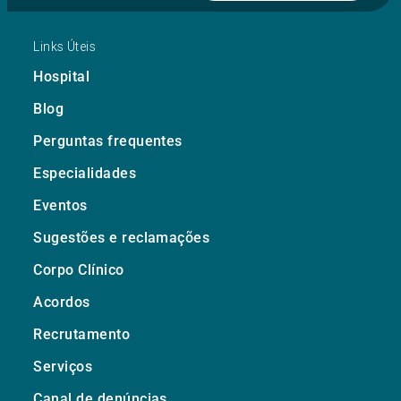
Links Úteis
Hospital
Blog
Perguntas frequentes
Especialidades
Eventos
Sugestões e reclamações
Corpo Clínico
Acordos
Recrutamento
Serviços
Canal de denúncias