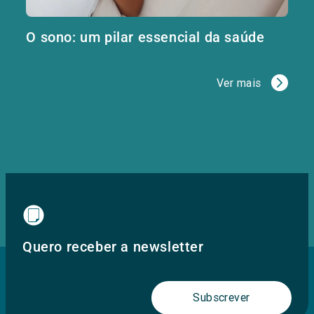
O sono: um pilar essencial da saúde
Ver mais
Quero receber a newsletter
Subscrever