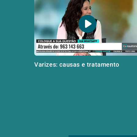
Varizes: causas e tratamento