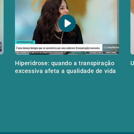
Hiperidrose: quando a transpiração
U
excessiva afeta a qualidade de vida