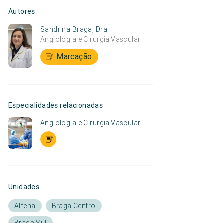
Autores
Sandrina Braga, Dra.
Angiologia e Cirurgia Vascular
Marcação
Especialidades relacionadas
Angiologia e Cirurgia Vascular
Unidades
Alfena
Braga Centro
Braga Sul