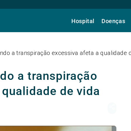
Hospital
Doenças
ndo a transpiração excessiva afeta a qualidade 
do a transpiração
 qualidade de vida