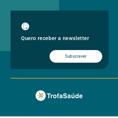
Quero receber a newsletter
Subscrever