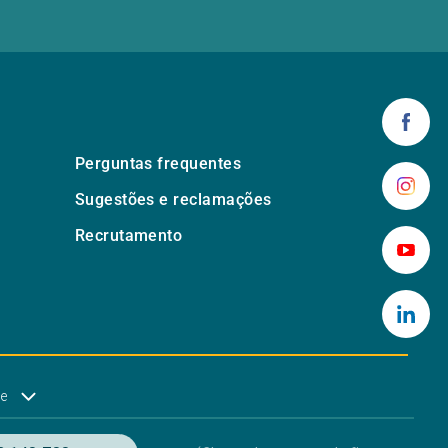
Perguntas frequentes
Sugestões e reclamações
Recrutamento
de