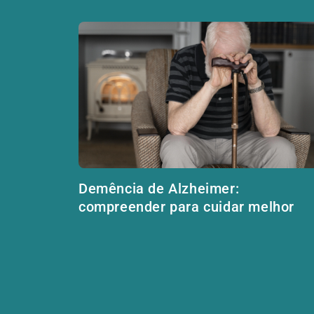
Demência de Alzheimer:
compreender para cuidar melhor