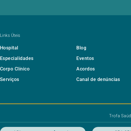
Links Úteis
Hospital
Blog
Especialidades
Eventos
Corpo Clínico
Acordos
Serviços
Canal de denúncias
Trofa Saú