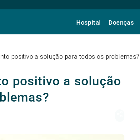
Hospital
Doenças
to positivo a solução para todos os problemas?
o positivo a solução
oblemas?