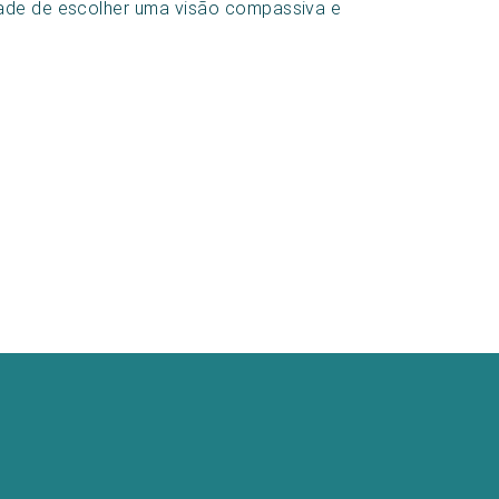
dade de escolher uma visão compassiva e