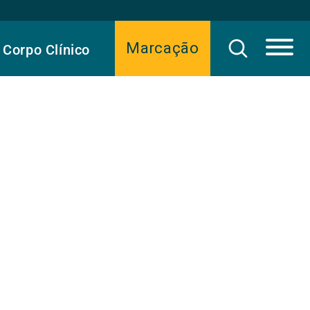
Marcação
Corpo Clínico