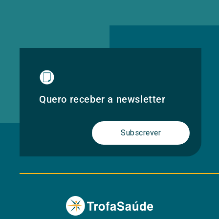
Quero receber a newsletter
Subscrever