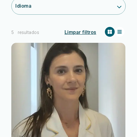
Idioma
Limpar filtros
5
resultados