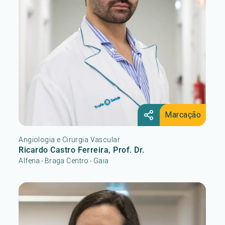
Marcação
Angiologia e Cirurgia Vascular
Ricardo Castro Ferreira, Prof. Dr.
Alfena
Braga Centro
Gaia
•
•