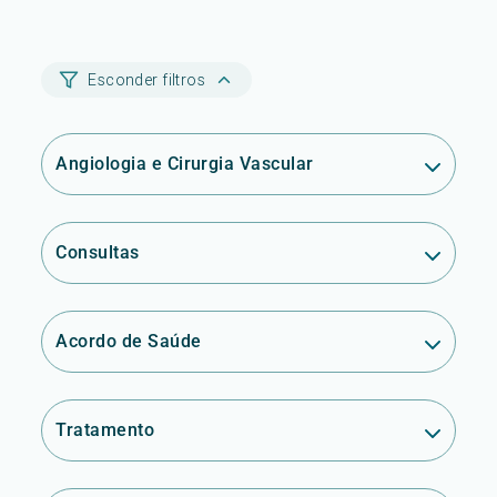
Esconder filtros
Angiologia e Cirurgia Vascular
Consultas
Acordo de Saúde
Tratamento