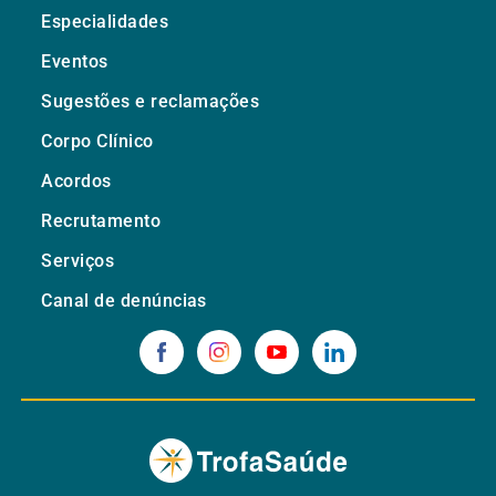
Especialidades
Eventos
Sugestões e reclamações
Corpo Clínico
Acordos
Recrutamento
Serviços
Canal de denúncias