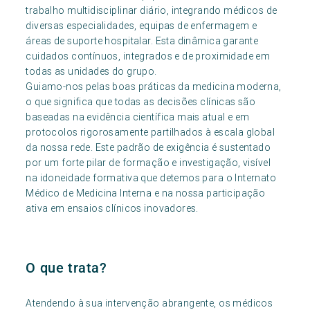
trabalho multidisciplinar diário, integrando médicos de
diversas especialidades, equipas de enfermagem e
áreas de suporte hospitalar. Esta dinâmica garante
cuidados contínuos, integrados e de proximidade em
todas as unidades do grupo.
Guiamo-nos pelas boas práticas da medicina moderna,
o que significa que todas as decisões clínicas são
baseadas na evidência científica mais atual e em
protocolos rigorosamente partilhados à escala global
da nossa rede. Este padrão de exigência é sustentado
por um forte pilar de formação e investigação, visível
na idoneidade formativa que detemos para o Internato
Médico de Medicina Interna e na nossa participação
ativa em ensaios clínicos inovadores.
O que trata?
Atendendo à sua intervenção abrangente, os médicos