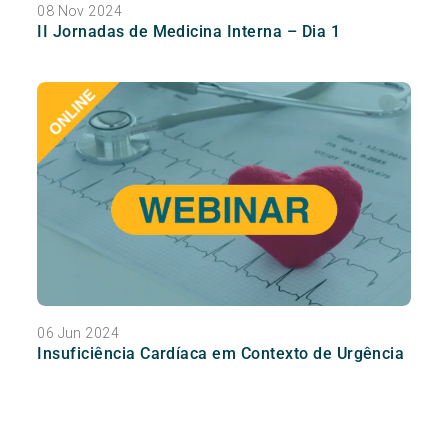
08 Nov 2024
II Jornadas de Medicina Interna – Dia 1
06 Jun 2024
Insuficiência Cardíaca em Contexto de Urgência