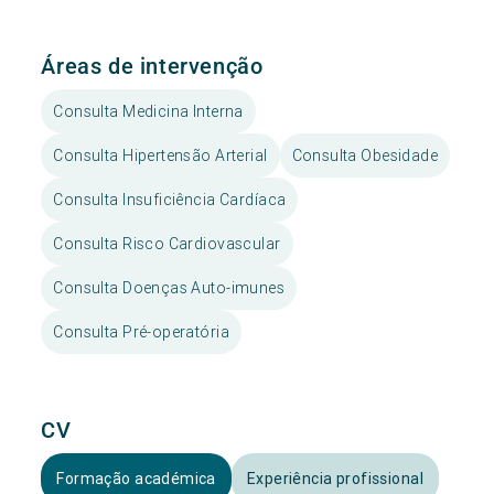
Áreas de intervenção
Consulta Medicina Interna
Consulta Hipertensão Arterial
Consulta Obesidade
Consulta Insuficiência Cardíaca
Consulta Risco Cardiovascular
Consulta Doenças Auto-imunes
Consulta Pré-operatória
CV
Formação académica
Experiência profissional