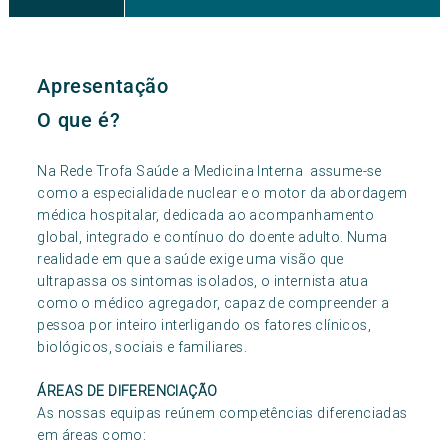
Apresentação
O que é?
Na Rede Trofa Saúde a Medicina Interna assume-se
como a especialidade nuclear e o motor da abordagem
médica hospitalar, dedicada ao acompanhamento
global, integrado e contínuo do doente adulto. Numa
realidade em que a saúde exige uma visão que
ultrapassa os sintomas isolados, o internista atua
como o médico agregador, capaz de compreender a
pessoa por inteiro interligando os fatores clínicos,
biológicos, sociais e familiares.
ÁREAS DE DIFERENCIAÇÃO
As nossas equipas reúnem competências diferenciadas
em áreas como: