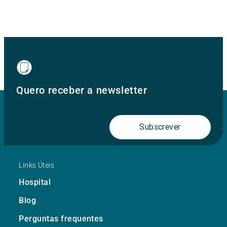
Quero receber a newsletter
Subscrever
Links Úteis
Hospital
Blog
Perguntas frequentes