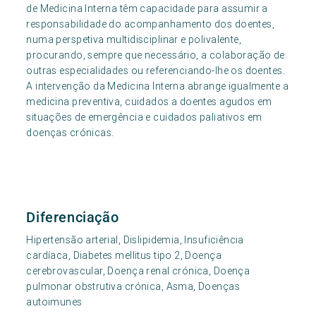
de Medicina Interna têm capacidade para assumir a
responsabilidade do acompanhamento dos doentes,
numa perspetiva multidisciplinar e polivalente,
procurando, sempre que necessário, a colaboração de
outras especialidades ou referenciando-lhe os doentes.
A intervenção da Medicina Interna abrange igualmente a
medicina preventiva, cuidados a doentes agudos em
situações de emergência e cuidados paliativos em
doenças crónicas.
Diferenciação
Hipertensão arterial, Dislipidemia, Insuficiência
cardíaca, Diabetes mellitus tipo 2, Doença
cerebrovascular, Doença renal crónica, Doença
pulmonar obstrutiva crónica, Asma, Doenças
autoimunes