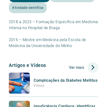
Atividade científica
2018 a 2023 – Formação Específica em Medicina
Interna no Hospital de Braga
2016 – Mestre em Medicina pela Escola de
Medicina da Universidade do Minho
Artigos e Vídeos
Ver mais
Complicações da Diabetes Mellitus
Vídeos
Insuficiência Cardíaca: identificar