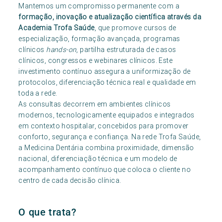
Mantemos um compromisso permanente com a
formação, inovação e atualização científica através da
Academia Trofa Saúde
, que promove cursos de
especialização, formação avançada, programas
clínicos
hands-on
, partilha estruturada de casos
clínicos, congressos e webinares clínicos. Este
investimento contínuo assegura a uniformização de
protocolos, diferenciação técnica real e qualidade em
toda a rede.
As consultas decorrem em ambientes clínicos
modernos, tecnologicamente equipados e integrados
em contexto hospitalar, concebidos para promover
conforto, segurança e confiança. Na rede Trofa Saúde,
a Medicina Dentária combina proximidade, dimensão
nacional, diferenciação técnica e um modelo de
acompanhamento contínuo que coloca o cliente no
centro de cada decisão clínica.
O que trata?