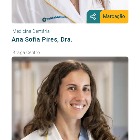
Marcação
Medicina Dentária
Ana Sofia Pires, Dra.
Braga Centro