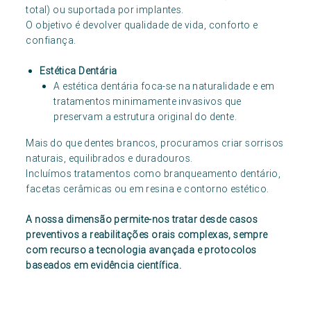
total) ou suportada por implantes.
O objetivo é devolver qualidade de vida, conforto e
confiança.
Estética Dentária
A estética dentária foca-se na naturalidade e em
tratamentos minimamente invasivos que
preservam a estrutura original do dente.
Mais do que dentes brancos, procuramos criar sorrisos
naturais, equilibrados e duradouros.
Incluímos tratamentos como branqueamento dentário,
facetas cerâmicas ou em resina e contorno estético.
A nossa dimensão permite-nos tratar desde casos
preventivos a reabilitações orais complexas, sempre
com recurso a tecnologia avançada e protocolos
baseados em evidência científica.