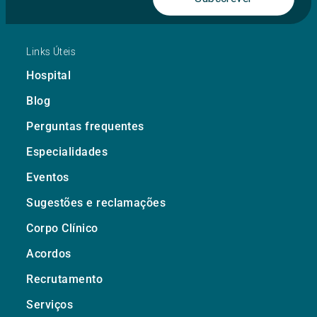
Links Úteis
Hospital
Blog
Perguntas frequentes
Especialidades
Eventos
Sugestões e reclamações
Corpo Clínico
Acordos
Recrutamento
Serviços