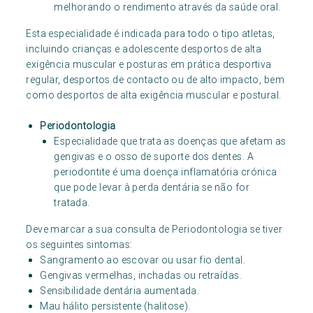
melhorando o rendimento através da saúde oral.
Esta especialidade é indicada para todo o tipo atletas,
incluindo crianças e adolescente desportos de alta
exigência muscular e posturas em prática desportiva
regular, desportos de contacto ou de alto impacto, bem
como desportos de alta exigência muscular e postural.
Periodontologia
Especialidade que trata as doenças que afetam as
gengivas e o osso de suporte dos dentes. A
periodontite é uma doença inflamatória crónica
que pode levar à perda dentária se não for
tratada.
Deve marcar a sua consulta de Periodontologia se tiver
os seguintes sintomas:
Sangramento ao escovar ou usar fio dental.
Gengivas vermelhas, inchadas ou retraídas.
Sensibilidade dentária aumentada.
Mau hálito persistente (halitose).