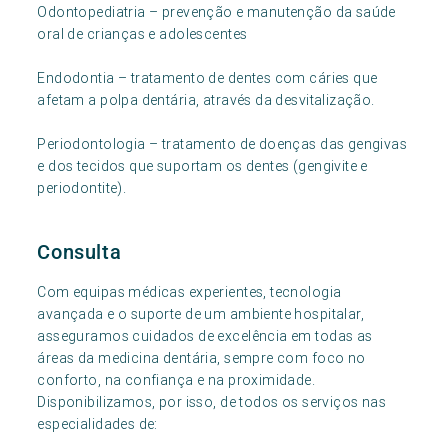
Odontopediatria – prevenção e manutenção da saúde
oral de crianças e adolescentes
Endodontia – tratamento de dentes com cáries que
afetam a polpa dentária, através da desvitalização.
Periodontologia – tratamento de doenças das gengivas
e dos tecidos que suportam os dentes (gengivite e
periodontite).
Consulta
Com equipas médicas experientes, tecnologia
avançada e o suporte de um ambiente hospitalar,
asseguramos cuidados de excelência em todas as
áreas da medicina dentária, sempre com foco no
conforto, na confiança e na proximidade.
Disponibilizamos, por isso, de todos os serviços nas
especialidades de: