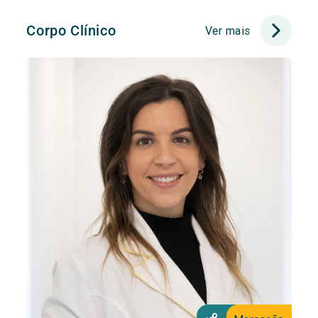
Corpo Clínico
Ver mais