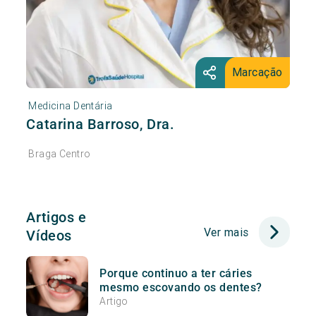
Marcação
Medicina Dentária
Catarina Barroso, Dra.
Braga Centro
Artigos e
Ver mais
Vídeos
Porque continuo a ter cáries
mesmo escovando os dentes?
Artigo