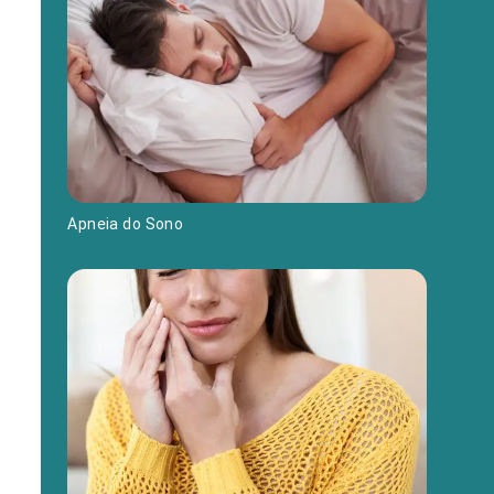
Apneia do Sono