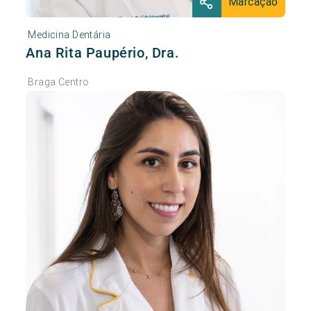
Marcação
Medicina Dentária
Ana Rita Paupério, Dra.
Braga Centro