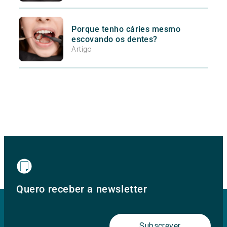
Porque tenho cáries mesmo
escovando os dentes?
Artigo
Quero receber a newsletter
Subscrever