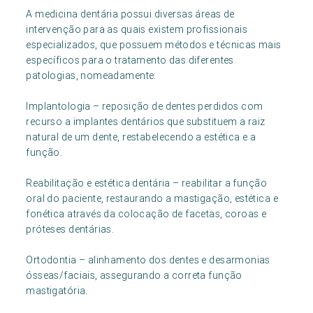
A medicina dentária possui diversas áreas de
intervenção para as quais existem profissionais
especializados, que possuem métodos e técnicas mais
específicos para o tratamento das diferentes
patologias, nomeadamente:
Implantologia – reposição de dentes perdidos com
recurso a implantes dentários que substituem a raiz
natural de um dente, restabelecendo a estética e a
função.
Reabilitação e estética dentária – reabilitar a função
oral do paciente, restaurando a mastigação, estética e
fonética através da colocação de facetas, coroas e
próteses dentárias.
Ortodontia – alinhamento dos dentes e desarmonias
ósseas/faciais, assegurando a correta função
mastigatória.