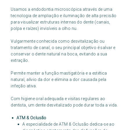
Usamos a endodontia microscópica através de uma
tecnologia de ampliação e iluminação de alta precisão
para visualizar estruturas internas do dente (canais,
polpa e raízes) invisíveis a olho nu.
Vulgarmente conhecida como desvitalização ou
tratamento de canal, o seu principal objetivo é salvar e
conservar o dente natural na boca, evitando a sua
extração.
Permite manter a função mastigatória e a estética
natural, alívio da dor e elimina a dor causada pela
infeção ativa.
Com higiene oral adequada e visitas regulares ao
dentista, um dente desvitalizado pode durar toda a vida.
ATM & Oclusão
A especialidade de ATM & Oclusão dedica-se ao