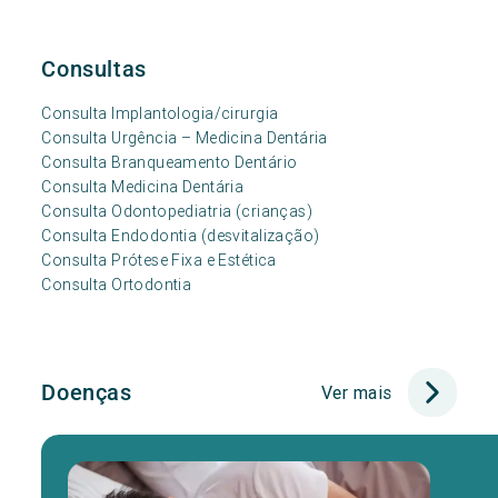
Consultas
Consulta Implantologia/cirurgia
Consulta Urgência – Medicina Dentária
Consulta Branqueamento Dentário
Consulta Medicina Dentária
Consulta Odontopediatria (crianças)
Consulta Endodontia (desvitalização)
Consulta Prótese Fixa e Estética
Consulta Ortodontia
Doenças
Ver mais