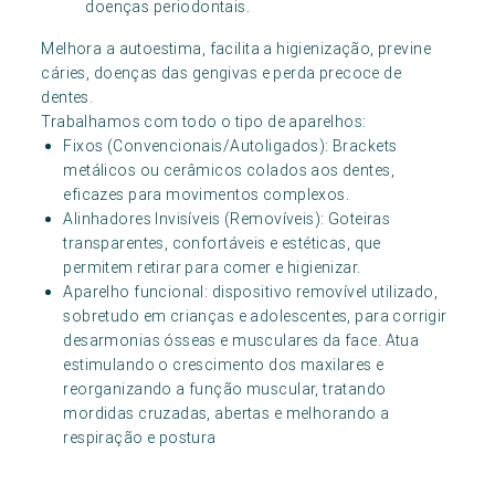
doenças periodontais.
Melhora a autoestima, facilita a higienização, previne
cáries, doenças das gengivas e perda precoce de
dentes.
Trabalhamos com todo o tipo de aparelhos:
Fixos (Convencionais/Autoligados): Brackets
metálicos ou cerâmicos colados aos dentes,
eficazes para movimentos complexos.
Alinhadores Invisíveis (Removíveis): Goteiras
transparentes, confortáveis e estéticas, que
permitem retirar para comer e higienizar.
Aparelho funcional: dispositivo removível utilizado,
sobretudo em crianças e adolescentes, para corrigir
desarmonias ósseas e musculares da face. Atua
estimulando o crescimento dos maxilares e
reorganizando a função muscular, tratando
mordidas cruzadas, abertas e melhorando a
respiração e postura