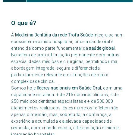
O que é?
A
Medicina Dentária da rede Trofa Saúde
integra-se num
ecossistema clínico hospitalar, onde a saúde oral é
entendida como parte fundamental da
saúde global
.
Beneficia de uma articulação permanente com outras
especialidades médicas e cirúrgicas, permitindo uma
abordagem integrada, segura e diferenciada,
particularmente relevante em situações de maior
complexidade clínica.
Somos hoje
líderes nacionais em Saúde Oral
, com uma
capacidade instalada: + de 215 cadeiras clínicas, + de
250 médicos dentistas especialistas e + de 500.000
atendimentos realizados. Estes números refletem não
apenas dimensão, mas, sobretudo, a confiança, a
experiência acumulada e a elevada capacidade de
resposta, combinando escala, diferenciação clínica e
integração hospitalar.