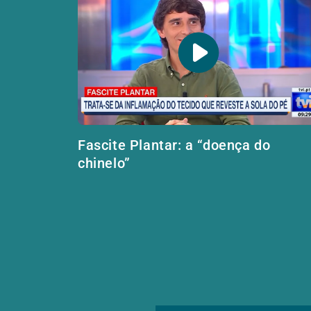
Fascite Plantar: a “doença do
chinelo”