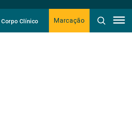
Marcação
Corpo Clínico