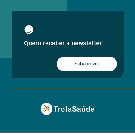
Quero receber a newsletter
Subscrever