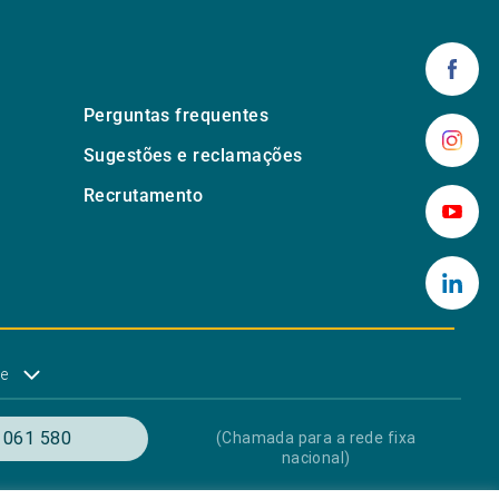
Perguntas frequentes
Sugestões e reclamações
Recrutamento
de
 061 580
(Chamada para a rede fixa
nacional)