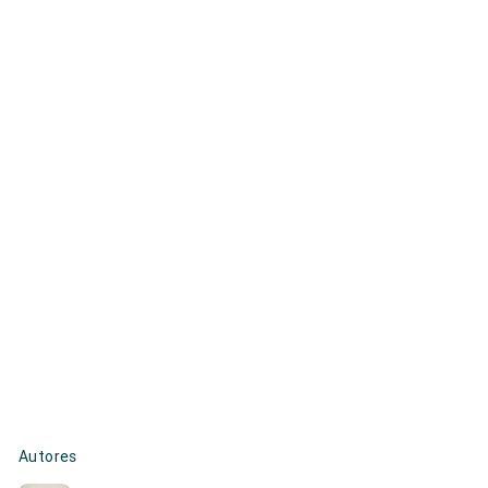
Autores