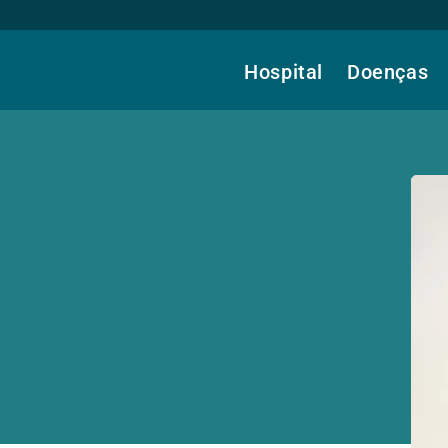
Hospital
Doenças