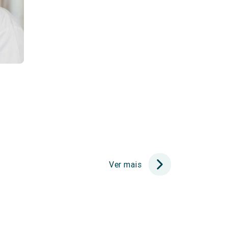
Ver mais