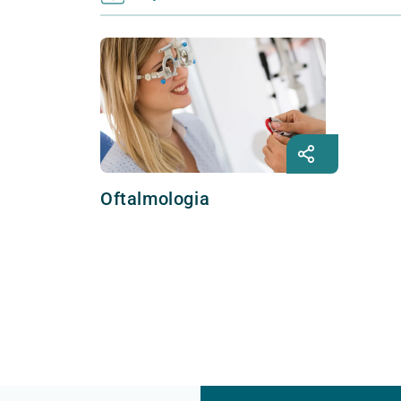
Oftalmologia