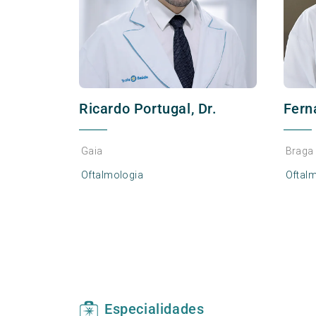
Ricardo Portugal, Dr.
Fern
Gaia
Braga 
Oftalmologia
Oftal
Especialidades