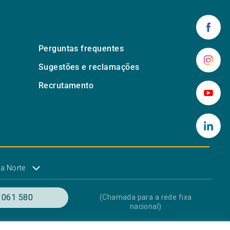
Perguntas frequentes
Sugestões e reclamações
Recrutamento
a Norte
 061 580
(Chamada para a rede fixa
nacional)