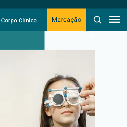
Marcação
Corpo Clínico