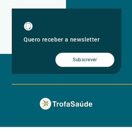
Quero receber a newsletter
Subscrever