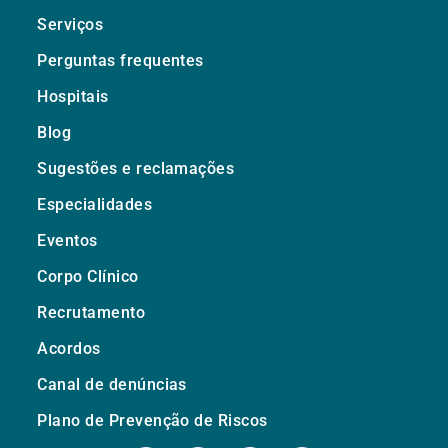
Serviços
Perguntas frequentes
Hospitais
Blog
Sugestões e reclamações
Especialidades
Eventos
Corpo Clínico
Recrutamento
Acordos
Canal de denúncias
Plano de Prevenção de Riscos