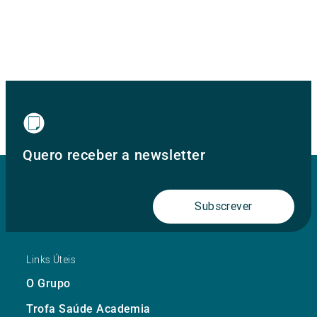
Quero receber a newsletter
Subscrever
Links Úteis
O Grupo
Trofa Saúde Academia