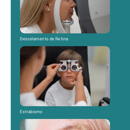
Descolamento de Retina
Estrabismo