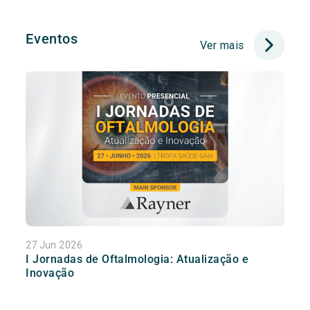
Eventos
Ver mais
27 Jun 2026
I Jornadas de Oftalmologia: Atualização e
Inovação