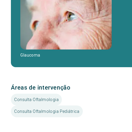
Glaucoma
Áreas de intervenção
Consulta Oftalmologia
Consulta Oftalmologia Pediátrica