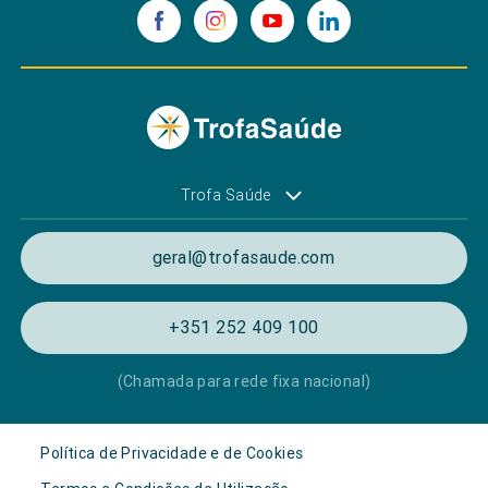
Trofa Saúde
geral@trofasaude.com
+351 252 409 100
(Chamada para rede fixa nacional)
Política de Privacidade e de Cookies