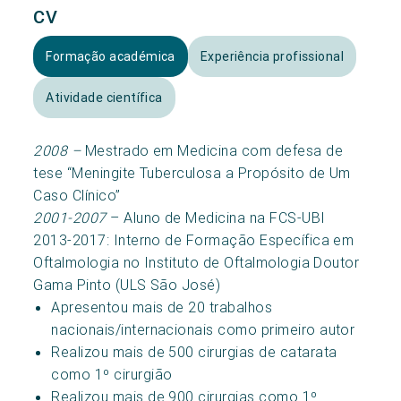
CV
Formação académica
Experiência profissional
Atividade científica
2008 –
Mestrado em Medicina com defesa de
tese “Meningite Tuberculosa a Propósito de Um
Caso Clínico”
2001-2007
– Aluno de Medicina na FCS-UBI
2013-2017: Interno de Formação Específica em
Oftalmologia no Instituto de Oftalmologia Doutor
Gama Pinto (ULS São José)
Apresentou mais de 20 trabalhos
nacionais/internacionais como primeiro autor
Realizou mais de 500 cirurgias de catarata
como 1º cirurgião
Realizou mais de 900 cirurgias como 1º