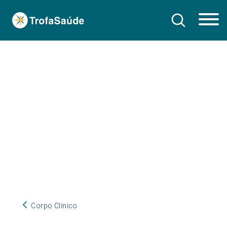
Corpo Clínico
Corpo Clínico