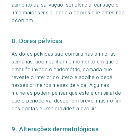
aumento da salivação, sonolência, cansaço e
uma maior sensibilidade a odores que antes não
ocorriam.
8. Dores pélvicas
As dores pélvicas são comuns nas primeiras
semanas, acompanham o momento em que o
embrião invade o endométrio, camada que
reveste o interior do útero e acolhe o bebé
nesses primeiros meses de vida. Algumas
mulheres podem pensar que este é um sinal de
que o período vai descer em breve, mas no fim
das contas é uma gravidez a evoluir.
9. Alterações dermatológicas