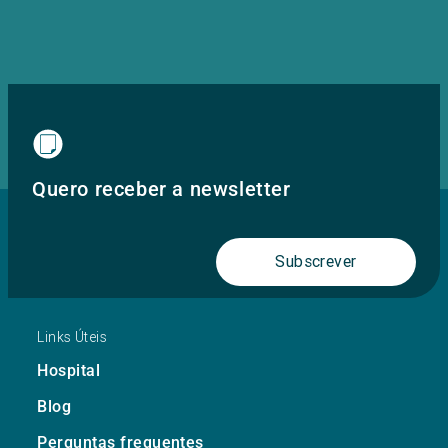
Quero receber a newsletter
Subscrever
Links Úteis
Hospital
Blog
Perguntas frequentes