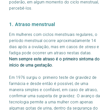
poderão, em algum momento do ciclo menstrual,
percebê-los.
1. Atraso menstrual
Em mulheres com ciclos menstruais regulares, o
período menstrual ocorre aproximadamente 14
dias após a ovulação, mas em casos de
stress
e
fadiga pode ocorrer um atraso nestas datas.
Nem sempre este atraso é o primeiro sintoma do
início de uma gestação.
Em 1976 surgiu o primeiro teste de gravidez de
farmácia e desde então é possível, de uma
maneira simples e confiável, em caso de atraso,
confirmar uma suspeita de gravidez. O avanço da
tecnologia permite a uma mulher com apenas
algumas gotas de urina, dentro da segurança do