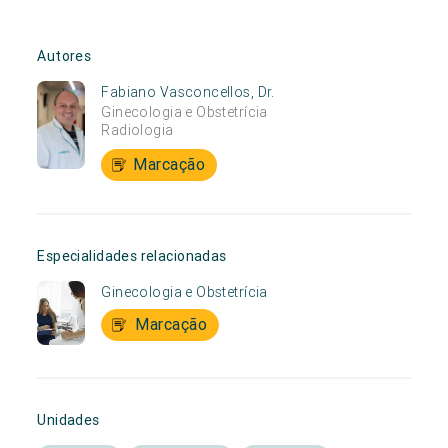
Autores
Fabiano Vasconcellos, Dr.
Ginecologia e Obstetrícia
Radiologia
Marcação
Especialidades relacionadas
Ginecologia e Obstetrícia
Marcação
Unidades