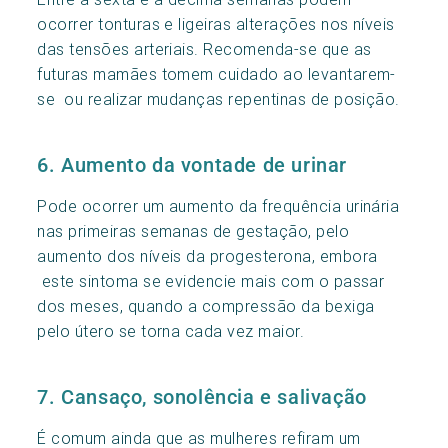
ocorrer tonturas e ligeiras alterações nos níveis
das tensões arteriais. Recomenda-se que as
futuras mamães tomem cuidado ao levantarem-
se ou realizar mudanças repentinas de posição.
6. Aumento da vontade de urinar
Pode ocorrer um aumento da frequência urinária
nas primeiras semanas de gestação, pelo
aumento dos níveis da progesterona, embora
este sintoma se evidencie mais com o passar
dos meses, quando a compressão da bexiga
pelo útero se torna cada vez maior.
7. Cansaço, sonolência e salivação
É comum ainda que as mulheres refiram um