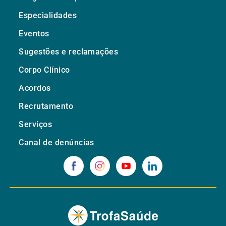
Especialidades
Eventos
Sugestões e reclamações
Corpo Clínico
Acordos
Recrutamento
Serviços
Canal de denúncias