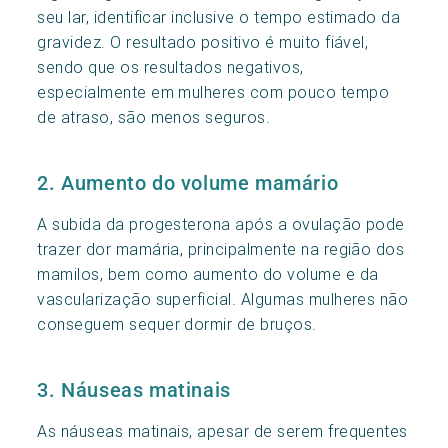
seu lar, identificar inclusive o tempo estimado da
gravidez. O resultado positivo é muito fiável,
sendo que os resultados negativos,
especialmente em mulheres com pouco tempo
de atraso, são menos seguros.
2. Aumento do volume mamário
A subida da progesterona após a ovulação pode
trazer dor mamária, principalmente na região dos
mamilos, bem como aumento do volume e da
vascularização superficial. Algumas mulheres não
conseguem sequer dormir de bruços.
3. Náuseas matinais
As náuseas matinais, apesar de serem frequentes