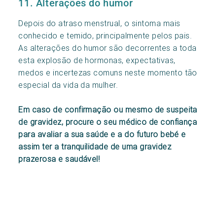
11. Alterações do humor
Depois do atraso menstrual, o sintoma mais
conhecido e temido, principalmente pelos pais.
As alterações do humor são decorrentes a toda
esta explosão de hormonas, expectativas,
medos e incertezas comuns neste momento tão
especial da vida da mulher.
Em caso de confirmação ou mesmo de suspeita
de gravidez, procure o seu médico de confiança
para avaliar a sua saúde e a do futuro bebé e
assim ter a tranquilidade de uma gravidez
prazerosa e saudável!