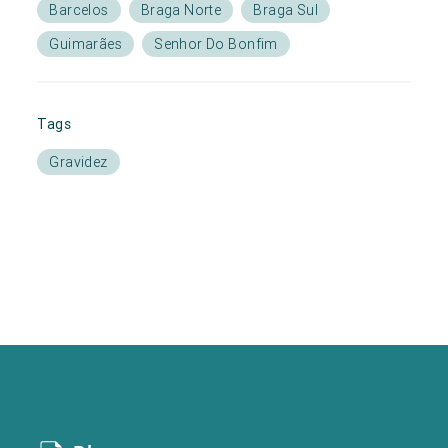
Barcelos
Braga Norte
Braga Sul
Guimarães
Senhor Do Bonfim
Tags
Gravidez