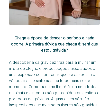
Chega a época de descer o período e nada
ocorre. A primeira dúvida que chega é: será que
estou grávida?
A descoberta da gravidez traz para a mulher um
misto de alegria e preocupações associados a
uma explosão de hormonas que se associam a
vários sinais e sintomas muito comuns neste
momento. Como cada mulher é única nem todos
os sinais e sintomas são percebidos ou sentidos
por todas as grávidas. Alguns deles são tão
inespecíficos que mesmo mulheres não grávidas