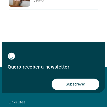
Vídeos
Quero receber a newsletter
Subscrever
Links Úteis