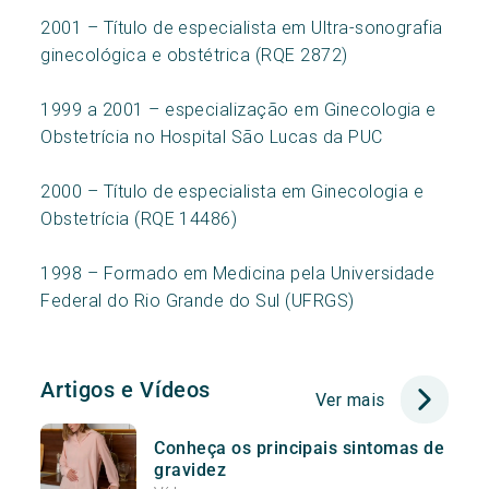
2001 – Título de especialista em Ultra-sonografia
ginecológica e obstétrica (RQE 2872)
1999 a 2001 – especialização em Ginecologia e
Obstetrícia no Hospital São Lucas da PUC
2000 – Título de especialista em Ginecologia e
Obstetrícia (RQE 14486)
1998 – Formado em Medicina pela Universidade
Federal do Rio Grande do Sul (UFRGS)
Artigos e Vídeos
Ver mais
Conheça os principais sintomas de
gravidez