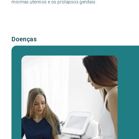
miomas uterinos e os prolapsos genitais.
Doenças