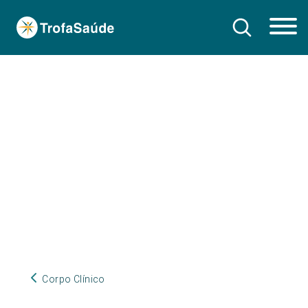
Corpo Clínico
Corpo Clínico