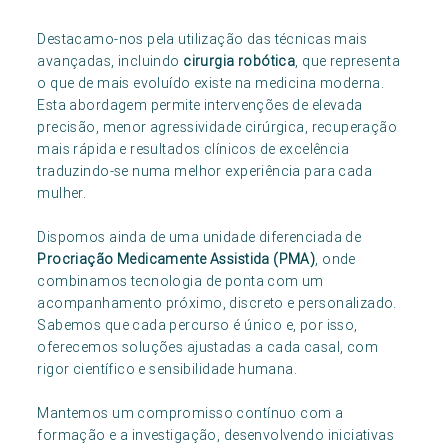
Destacamo-nos pela utilização das técnicas mais
avançadas, incluindo
cirurgia robótica
, que representa
o que de mais evoluído existe na medicina moderna.
Esta abordagem permite intervenções de elevada
precisão, menor agressividade cirúrgica, recuperação
mais rápida e resultados clínicos de excelência
traduzindo-se numa melhor experiência para cada
mulher.
Dispomos ainda de uma unidade diferenciada de
Procriação Medicamente Assistida (PMA)
, onde
combinamos tecnologia de ponta com um
acompanhamento próximo, discreto e personalizado.
Sabemos que cada percurso é único e, por isso,
oferecemos soluções ajustadas a cada casal, com
rigor científico e sensibilidade humana.
Mantemos um compromisso contínuo com a
formação e a investigação, desenvolvendo iniciativas