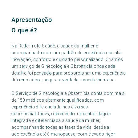
Apresentação
O que é?
Na Rede Trofa Saúde, a saúde da mulher é
acompanhada com um padrão de excelência que alia
inovação, conforto e cuidado personalizado. Criámos
um serviço de Ginecologia e Obstetrícia onde cada
detalhe foi pensado para proporcionar uma experiência
diferenciadora, segura e verdadeiramente humana.
O Serviço de Ginecologia e Obstetrícia conta com mais
de 150 médicos altamente qualificados, com
experiência diferenciada nas diversas
subespecialidades, oferecendo uma abordagem
integrada e diferenciada à saúde da mulher,
acompanhando todas as fases da vida desde a
adolescência até à menopausa, com elevado rigor