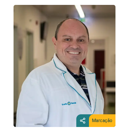
Marcação