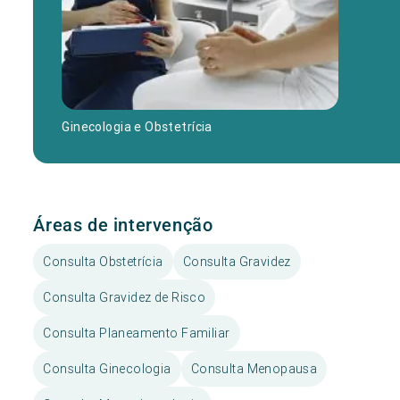
Ginecologia e Obstetrícia
Áreas de intervenção
Consulta Obstetrícia
Consulta Gravidez
Consulta Gravidez de Risco
Consulta Planeamento Familiar
Consulta Ginecologia
Consulta Menopausa