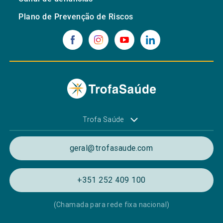
Plano de Prevenção de Riscos
Trofa Saúde
geral@trofasaude.com
+351 252 409 100
(Chamada para rede fixa nacional)