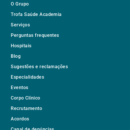
O Grupo
Trofa Saúde Academia
Serviços
Perguntas frequentes
Hospitais
Blog
Sugestões e reclamações
Especialidades
Eventos
Corpo Clínico
Recrutamento
Acordos
Canal de denúncias