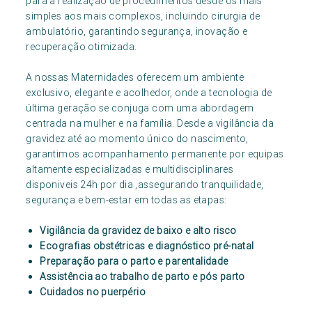
para a realização de procedimentos desde os mais
simples aos mais complexos, incluindo cirurgia de
ambulatório, garantindo segurança, inovação e
recuperação otimizada.
A nossas Maternidades oferecem um ambiente
exclusivo, elegante e acolhedor, onde a tecnologia de
última geração se conjuga com uma abordagem
centrada na mulher e na família. Desde a vigilância da
gravidez até ao momento único do nascimento,
garantimos acompanhamento permanente por equipas
altamente especializadas e multidisciplinares
disponiveis 24h por dia ,assegurando tranquilidade,
segurança e bem-estar em todas as etapas:
Vigilância da gravidez de baixo e alto risco
Ecografias obstétricas e diagnóstico pré-natal
Preparação para o parto e parentalidade
Assistência ao trabalho de parto e pós parto
Cuidados no puerpério