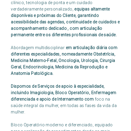
clínico, tecnologia de ponta e um cuidado
verdadeiramente personalizado,
equipas altamente
disponíveis e próximas do Cliente, garantindo
acessibilidade das agendas, continuidade de cuidados e
acompanhamento dedicado , com articulação
permanente entre os diferentes profissionais de saúde.
Abordagem multidisciplinar
em articulação diária com
diferentes especialidades, nomeadamente Obstetrícia,
Medicina Materno-Fetal, Oncologia, Urologia, Cirurgia
Geral, Endocrinologia, Medicina da Reprodução e
Anatomia Patológica.
Dispomos de Serviços de apoio à especialidade,
incluindo Imagiologia, Bloco Operatório, Enfermagem
diferenciada e apoio de Internamento com
foco na
saúde integral da mulher, em todas as fases da vida da
mulher.
Bloco Operatório moderno e diferenciado, equipado