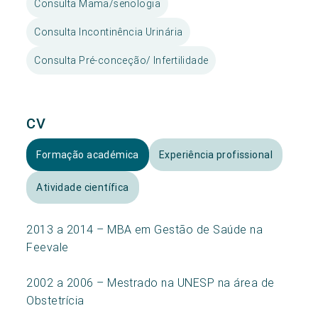
Consulta Mama/senologia
Consulta Incontinência Urinária
Consulta Pré-conceção/ Infertilidade
CV
Formação académica
Experiência profissional
Atividade científica
2013 a 2014 – MBA em Gestão de Saúde na
Feevale
2002 a 2006 – Mestrado na UNESP na área de
Obstetrícia