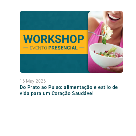
16 May 2026
Do Prato ao Pulso: alimentação e estilo de
vida para um Coração Saudável