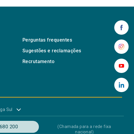
Perguntas frequentes
Sugestões e reclamações
Recrutamento
ga Sul
680 200
(Chamada para a rede fixa
nacional)