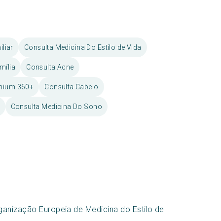
liar
Consulta Medicina Do Estilo de Vida
mília
Consulta Acne
emium 360+
Consulta Cabelo
Consulta Medicina Do Sono
rganização Europeia de Medicina do Estilo de