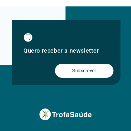
Quero receber a newsletter
Subscrever