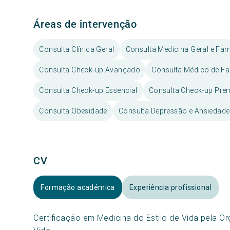
Áreas de intervenção
Consulta Clínica Geral
Consulta Medicina Geral e Fami
Consulta Check-up Avançado
Consulta Médico de Fa
Consulta Check-up Essencial
Consulta Check-up Pr
Consulta Obesidade
Consulta Depressão e Ansiedade
CV
Formação académica
Experiência profissional
Certificação em Medicina do Estilo de Vida pela O