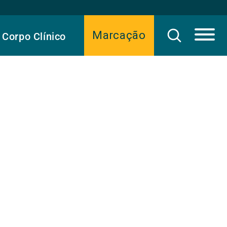
Marcação
Corpo Clínico