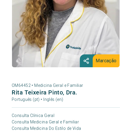
Marcação
OM64452 •
Medicina Geral e Familiar
Rita Teixeira Pinto, Dra.
Português (pt) • Inglês (en)
Consulta Clínica Geral
Consulta Medicina Geral e Familiar
Consulta Medicina Do Estilo de Vida