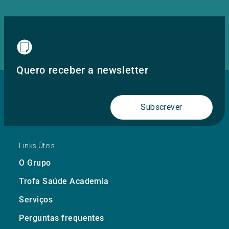
Quero receber a newsletter
Subscrever
Links Úteis
O Grupo
Trofa Saúde Academia
Serviços
Perguntas frequentes