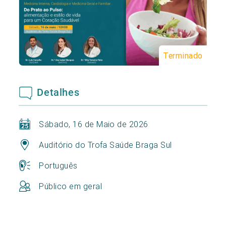
Terminado
Detalhes
Sábado, 16 de Maio de 2026
Auditório do Trofa Saúde Braga Sul
Português
Público em geral