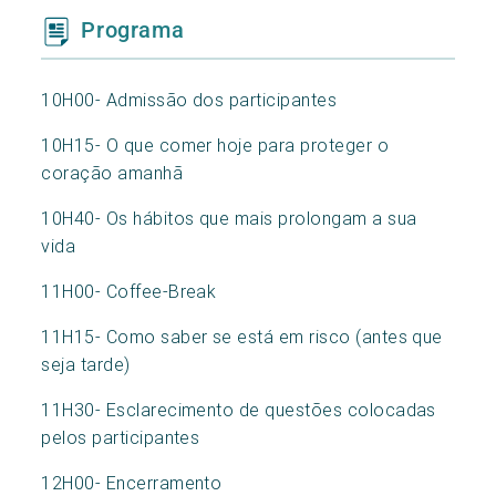
Programa
10H00- Admissão dos participantes
10H15- O que comer hoje para proteger o
coração amanhã
10H40- Os hábitos que mais prolongam a sua
vida
11H00- Coffee-Break
11H15- Como saber se está em risco (antes que
seja tarde)
11H30- Esclarecimento de questões colocadas
pelos participantes
12H00- Encerramento