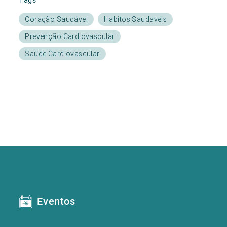
Coração Saudável
Habitos Saudaveis
Prevenção Cardiovascular
Saúde Cardiovascular
Eventos