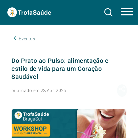
Eventos
Do Prato ao Pulso: alimentação e
estilo de vida para um Coração
Saudável
publicado em 28 Abr. 2026