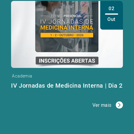
02
Out
Academia
IV Jornadas de Medicina Interna | Dia 2
Ver mais