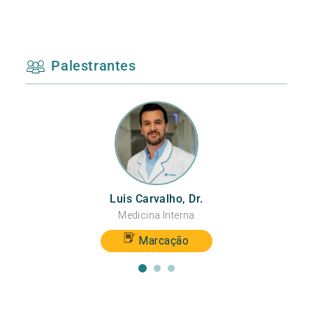
Palestrantes
Luis Carvalho, Dr.
Medicina Interna
Marcação