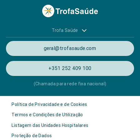
Trofa Saúde
geral@trofasaude.com
+351 252 409 100
(Chamada para rede fixa nacional)
Política de Privacidade e de Cookies
Termos e Condições de Utilização
Listagem das Unidades Hospitalares
Proteção de Dados