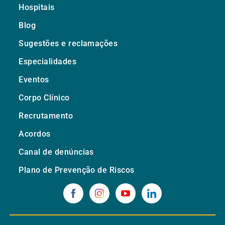
Hospitais
Blog
Sugestões e reclamações
Especialidades
Eventos
Corpo Clínico
Recrutamento
Acordos
Canal de denúncias
Plano de Prevenção de Riscos