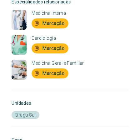
Especialidades relacionadas
Medicina Interna
Marcação
Cardiologia
Marcação
Medicina Geral e Familiar
Marcação
Unidades
Braga Sul
Tags