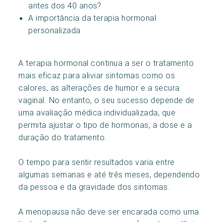
antes dos 40 anos?
A importância da terapia hormonal
personalizada
A terapia hormonal continua a ser o tratamento
mais eficaz para aliviar sintomas como os
calores, as alterações de humor e a secura
vaginal. No entanto, o seu sucesso depende de
uma avaliação médica individualizada, que
permita ajustar o tipo de hormonas, a dose e a
duração do tratamento.
O tempo para sentir resultados varia entre
algumas semanas e até três meses, dependendo
da pessoa e da gravidade dos sintomas.
A menopausa não deve ser encarada como uma