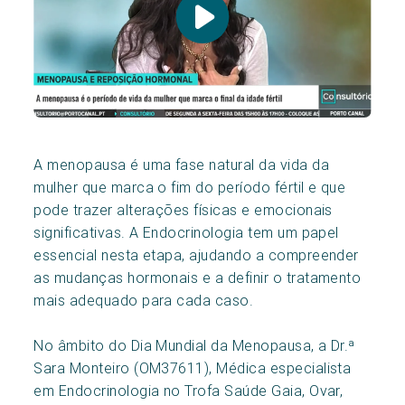
A menopausa é uma fase natural da vida da
mulher que marca o fim do período fértil e que
pode trazer alterações físicas e emocionais
significativas. A Endocrinologia tem um papel
essencial nesta etapa, ajudando a compreender
as mudanças hormonais e a definir o tratamento
mais adequado para cada caso.
No âmbito do Dia Mundial da Menopausa, a Dr.ª
Sara Monteiro (OM37611), Médica especialista
em Endocrinologia no Trofa Saúde Gaia, Ovar,