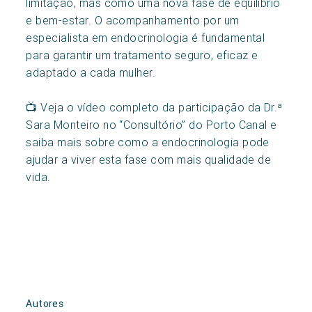
limitação, mas como uma nova fase de equilíbrio
e bem-estar. O acompanhamento por um
especialista em endocrinologia é fundamental
para garantir um tratamento seguro, eficaz e
adaptado a cada mulher.
📺 Veja o vídeo completo da participação da Dr.ª
Sara Monteiro no “Consultório” do Porto Canal e
saiba mais sobre como a endocrinologia pode
ajudar a viver esta fase com mais qualidade de
vida.
Autores