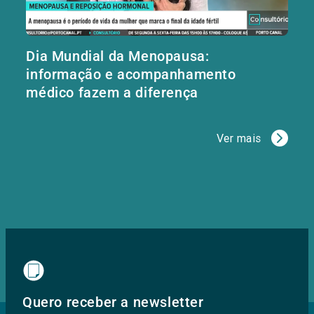
Dia Mundial da Menopausa:
informação e acompanhamento
médico fazem a diferença
Ver mais
Quero receber a newsletter