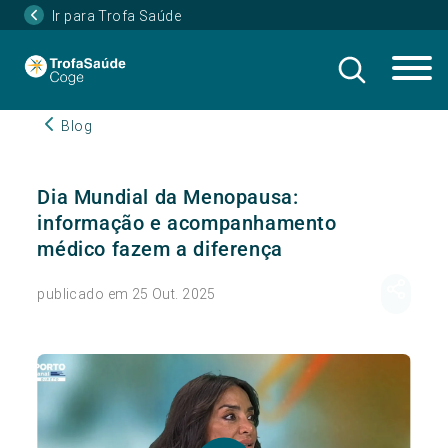
Ir para Trofa Saúde
Blog
Dia Mundial da Menopausa:
informação e acompanhamento
médico fazem a diferença
publicado em 25 Out. 2025