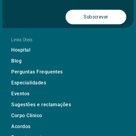
Subscrever
Links Úteis
Hospital
Blog
Perguntas Frequentes
Especialidades
Eventos
Sugestões e reclamações
Corpo Clínico
Acordos