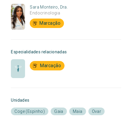
Sara Monteiro, Dra.
Endocrinologia
Marcação
Especialidades relacionadas
Marcação
Unidades
Coge (Espinho)
Gaia
Maia
Ovar