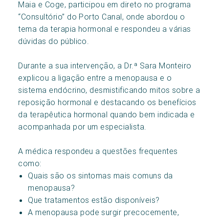
Maia e Coge, participou em direto no programa
“Consultório” do Porto Canal, onde abordou o
tema da terapia hormonal e respondeu a várias
dúvidas do público.
Durante a sua intervenção, a Dr.ª Sara Monteiro
explicou a ligação entre a menopausa e o
sistema endócrino, desmistificando mitos sobre a
reposição hormonal e destacando os benefícios
da terapêutica hormonal quando bem indicada e
acompanhada por um especialista.
A médica respondeu a questões frequentes
como:
Quais são os sintomas mais comuns da
menopausa?
Que tratamentos estão disponíveis?
A menopausa pode surgir precocemente,