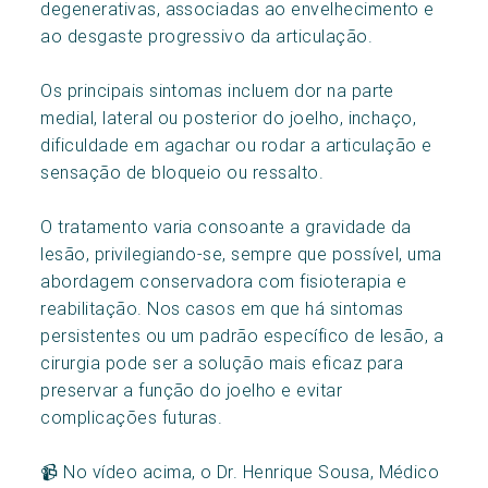
degenerativas, associadas ao envelhecimento e
ao desgaste progressivo da articulação.
Os principais sintomas incluem dor na parte
medial, lateral ou posterior do joelho, inchaço,
dificuldade em agachar ou rodar a articulação e
sensação de bloqueio ou ressalto.
O tratamento varia consoante a gravidade da
lesão, privilegiando-se, sempre que possível, uma
abordagem conservadora com fisioterapia e
reabilitação. Nos casos em que há sintomas
persistentes ou um padrão específico de lesão, a
cirurgia pode ser a solução mais eficaz para
preservar a função do joelho e evitar
complicações futuras.
📹 No vídeo acima, o Dr. Henrique Sousa, Médico