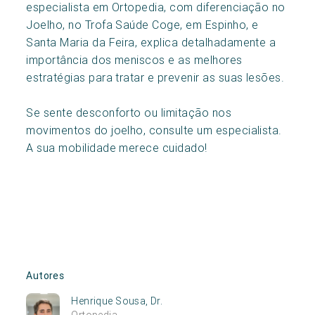
especialista em Ortopedia, com diferenciação no
Joelho, no Trofa Saúde Coge, em Espinho, e
Santa Maria da Feira, explica detalhadamente a
importância dos meniscos e as melhores
estratégias para tratar e prevenir as suas lesões.
Se sente desconforto ou limitação nos
movimentos do joelho, consulte um especialista.
A sua mobilidade merece cuidado!
Autores
Henrique Sousa, Dr.
Ortopedia