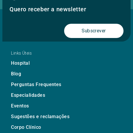
Quero receber a newsletter
Subscrever
Links Úteis
Hospital
Blog
Perguntas Frequentes
Especialidades
Eventos
Sugestões e reclamações
Corpo Clínico