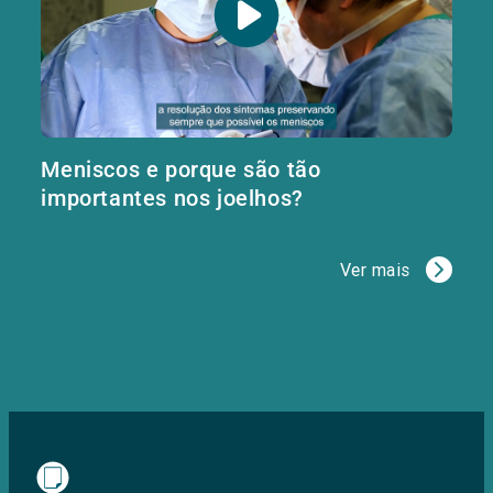
Meniscos e porque são tão
importantes nos joelhos?
Ver mais