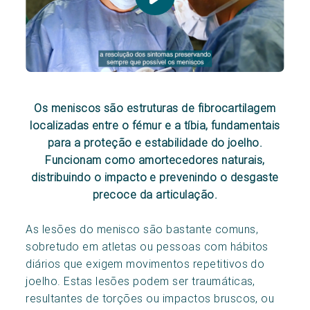
Os meniscos são estruturas de fibrocartilagem
localizadas entre o fémur e a tíbia, fundamentais
para a proteção e estabilidade do joelho.
Funcionam como amortecedores naturais,
distribuindo o impacto e prevenindo o desgaste
precoce da articulação.
As lesões do menisco são bastante comuns,
sobretudo em atletas ou pessoas com hábitos
diários que exigem movimentos repetitivos do
joelho. Estas lesões podem ser traumáticas,
resultantes de torções ou impactos bruscos, ou