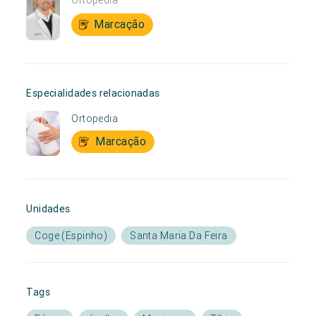
Marcação
Especialidades relacionadas
Ortopedia
Marcação
Unidades
Coge (Espinho)
Santa Maria Da Feira
Tags