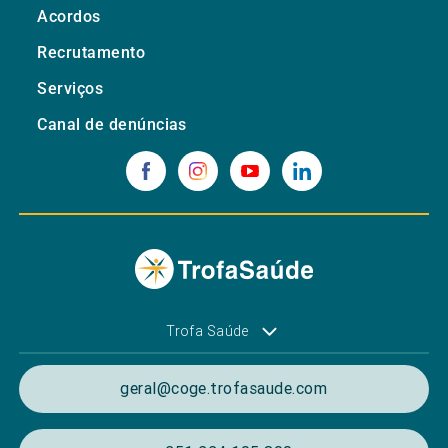
Acordos
Recrutamento
Serviços
Canal de denúncias
Trofa Saúde
geral@coge.trofasaude.com