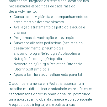
abordagem integrada e diferenciada, centrada nas
necessidades específicas de cada fase do
desenvolvimento:
Consultas de vigilância e acompanhamento do
crescimento e desenvolvimento
Avaliação e tratamento de patologia aguda e
crónica
Programas de vacinação e prevenção
Subespecialidades pediátricas (pediatria do
desenvolvimento, pneumologia,
Endocronologia,Nefrologia,Adolescência,
Nutrição,Psicologia,Ortopedia ,
Neonatologia,Cirurgia Pediatrica,Ortopedia
,Otorrino,oftalmologia
Apoio à família e aconselhamento parental
O acompanhamento em Pediatria assenta num
trabalho multidisciplinar e articulado entre diferentes
especialidades e profissionais de saúde, permitindo
uma abordagem global da criança e do adolescente.
A equipa pode integrar, entre outras áreas: