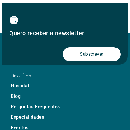
Quero receber a newsletter
Subscrever
Links Úteis
Hospital
Blog
Perguntas Frequentes
Especialidades
Eventos