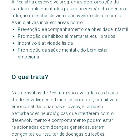
A Pediatria desenvolve programas de promoção da
saúde infantil orientados para a prevenção da doença e
adoção de estilos de vida saudáveis desde a infância.
As iniciativas incluem áreas como:
Prevenção e acompanhamento da obesidade infantil
Promoção de hábitos alimentares equilibrados
Incentivo à atividade física
Promoção da saúde mental e do bem-estar
emocional
O que trata?
Nas consultas de Pediatria são avaliadas as etapas
do desenvolvimento físico, psicomotor, cognitivo e
emocional das crianças e jovens, e também
perturbações neurológicas que interferem com o
desenvolvimento e comportamento podem estar
relacionadas com doenças genéticas, serem
congénitas ou resultar de doenças ou lesões