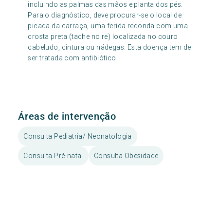
incluindo as palmas das mãos e planta dos pés.
Para o diagnóstico, deve procurar-se o local de
picada da carraça, uma ferida redonda com uma
crosta preta (tache noire) localizada no couro
cabeludo, cintura ou nádegas. Esta doença tem de
ser tratada com antibiótico.
Áreas de intervenção
Consulta Pediatria/ Neonatologia
Consulta Pré-natal
Consulta Obesidade