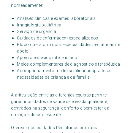
nomeadamente:
Análises clínicas e exames laboratoriais
Imagiologia pediátrica
Serviço de urgência
Cuidados de enfermagem especializados
Bloco operatório com especialidades pediátricas de
apoio
Apoio anestésico diferenciado
Meios complementares de diagnóstico e terapêutica
Acompanhamento multidisciplinar adaptado às
necessidades da criança e da família
A articulação entre as diferentes equipas permite
garantir cuidados de saúde de elevada qualidade,
centrados na segurança, conforto e bem-estar da
criança e do adolescente.
Oferecemos cuidados Pediátricos com uma