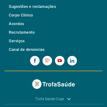
Sugestões e reclamações
Corpo Clínico
Acordos
Recrutamento
Serviços
Canal de denúncias
Trofa Saúde Coge