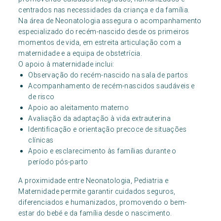
centrados nas necessidades da criança e da família.
Na área de Neonatologia assegura o acompanhamento
especializado do recém-nascido desde os primeiros
momentos de vida, em estreita articulação com a
maternidade e a equipa de obstetrícia.
O apoio à maternidade inclui:
Observação do recém-nascido na sala de partos
Acompanhamento de recém-nascidos saudáveis e
de risco
Apoio ao aleitamento materno
Avaliação da adaptação à vida extrauterina
Identificação e orientação precoce de situações
clínicas
Apoio e esclarecimento às famílias durante o
período pós-parto
A proximidade entre Neonatologia, Pediatria e
Maternidade permite garantir cuidados seguros,
diferenciados e humanizados, promovendo o bem-
estar do bebé e da família desde o nascimento.