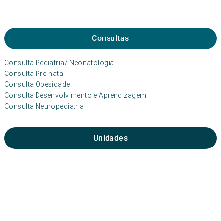
Consultas
Consulta Pediatria/ Neonatologia
Consulta Pré-natal
Consulta Obesidade
Consulta Desenvolvimento e Aprendizagem
Consulta Neuropediatria
Unidades