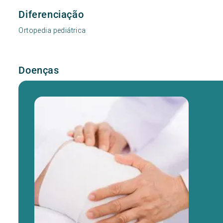
Diferenciação
Ortopedia pediátrica
Doenças