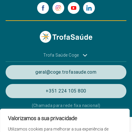
Trofa Saúde Coge
geral@coge.trofasaude.com
+351 224 105 800
(Chamada para rede fixa nacional)
Valorizamos a sua privacidade
Política de Privacidade e Cookies
Utilizamos cookies para melhorar a sua experiência de