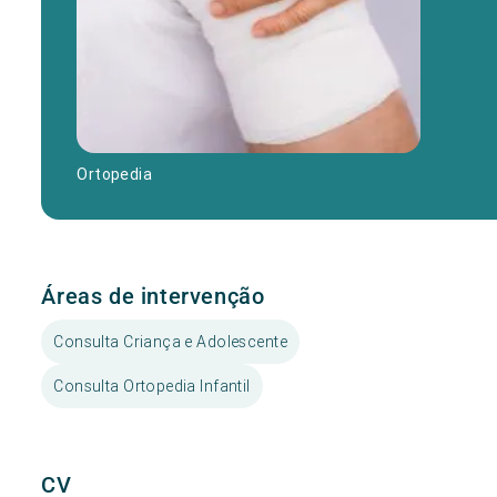
Ortopedia
Áreas de intervenção
Consulta Criança e Adolescente
Consulta Ortopedia Infantil
CV