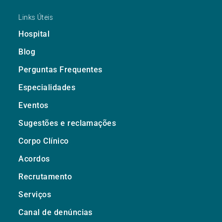
Links Úteis
Hospital
Blog
Perguntas Frequentes
Especialidades
Eventos
Sugestões e reclamações
Corpo Clínico
Acordos
Recrutamento
Serviços
Canal de denúncias