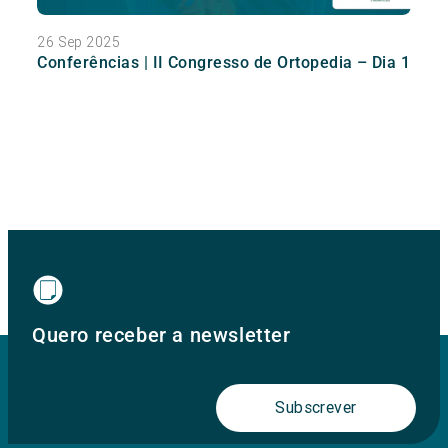
26 Sep 2025
Conferências | II Congresso de Ortopedia – Dia 1
Quero receber a newsletter
Subscrever