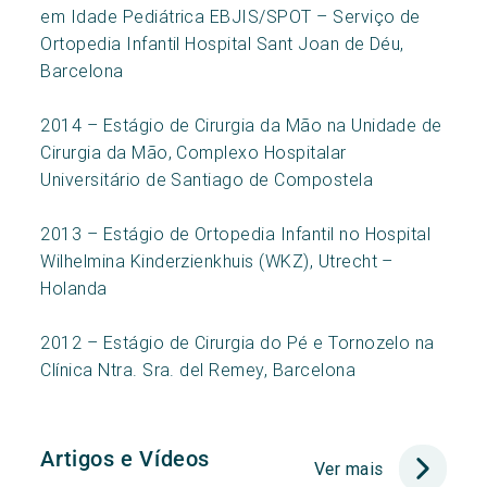
em Idade Pediátrica EBJIS/SPOT – Serviço de
Ortopedia Infantil Hospital Sant Joan de Déu,
Barcelona
2014 – Estágio de Cirurgia da Mão na Unidade de
Cirurgia da Mão, Complexo Hospitalar
Universitário de Santiago de Compostela
2013 – Estágio de Ortopedia Infantil no Hospital
Wilhelmina Kinderzienkhuis (WKZ), Utrecht –
Holanda
2012 – Estágio de Cirurgia do Pé e Tornozelo na
Clínica Ntra. Sra. del Remey, Barcelona
Artigos e Vídeos
Ver mais