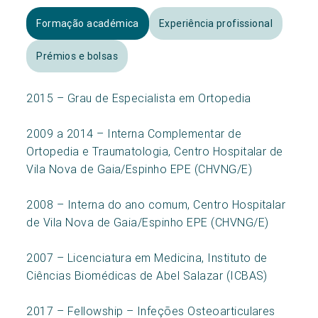
Formação académica
Experiência profissional
Prémios e bolsas
2015 – Grau de Especialista em Ortopedia
2009 a 2014 – Interna Complementar de
Ortopedia e Traumatologia, Centro Hospitalar de
Vila Nova de Gaia/Espinho EPE (CHVNG/E)
2008 – Interna do ano comum, Centro Hospitalar
de Vila Nova de Gaia/Espinho EPE (CHVNG/E)
2007 – Licenciatura em Medicina, Instituto de
Ciências Biomédicas de Abel Salazar (ICBAS)
2017 – Fellowship – Infeções Osteoarticulares