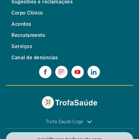
Sugestões e reclamações
Corpo Clínico
Acordos
Recrutamento
Serviços
Canal de denúncias
Trofa Saúde Coge