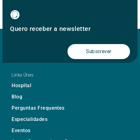
Quero receber a newsletter
Subscrever
Links Úteis
Hospital
Blog
Perguntas Frequentes
Especialidades
Eventos