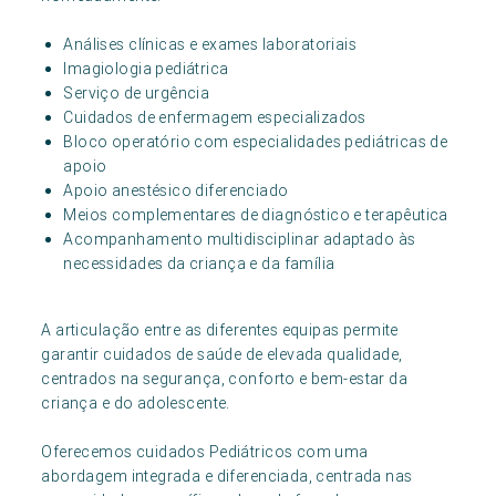
Análises clínicas e exames laboratoriais
Imagiologia pediátrica
Serviço de urgência
Cuidados de enfermagem especializados
Bloco operatório com especialidades pediátricas de
apoio
Apoio anestésico diferenciado
Meios complementares de diagnóstico e terapêutica
Acompanhamento multidisciplinar adaptado às
necessidades da criança e da família
A articulação entre as diferentes equipas permite
garantir cuidados de saúde de elevada qualidade,
centrados na segurança, conforto e bem-estar da
criança e do adolescente.
Oferecemos cuidados Pediátricos com uma
abordagem integrada e diferenciada, centrada nas