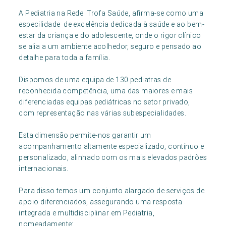
A Pediatria na Rede Trofa Saúde, afirma-se como uma
especilidade de excelência dedicada à saúde e ao bem-
estar da criança e do adolescente, onde o rigor clínico
se alia a um ambiente acolhedor, seguro e pensado ao
detalhe para toda a família.
Dispomos de uma equipa de 130 pediatras de
reconhecida competência, uma das maiores e mais
diferenciadas equipas pediátricas no setor privado,
com representação nas várias subespecialidades.
Esta dimensão permite-nos garantir um
acompanhamento altamente especializado, contínuo e
personalizado, alinhado com os mais elevados padrões
internacionais.
Para disso temos um conjunto alargado de serviços de
apoio diferenciados, assegurando uma resposta
integrada e multidisciplinar em Pediatria,
nomeadamente: