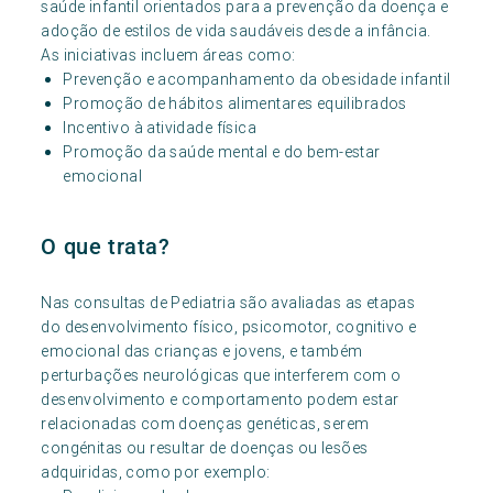
saúde infantil orientados para a prevenção da doença e
adoção de estilos de vida saudáveis desde a infância.
As iniciativas incluem áreas como:
Prevenção e acompanhamento da obesidade infantil
Promoção de hábitos alimentares equilibrados
Incentivo à atividade física
Promoção da saúde mental e do bem-estar
emocional
O que trata?
Nas consultas de Pediatria são avaliadas as etapas
do desenvolvimento físico, psicomotor, cognitivo e
emocional das crianças e jovens, e também
perturbações neurológicas que interferem com o
desenvolvimento e comportamento podem estar
relacionadas com doenças genéticas, serem
congénitas ou resultar de doenças ou lesões
adquiridas, como por exemplo: