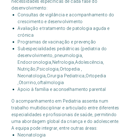
necessidades específicas de cada fase do
desenvolvimento:
Consultas de vigilância e acompanhamento do
crescimento e desenvolvimento
Avaliação e tratamento de patologia aguda e
crónica
Programas de vacinação e prevenção
Subespecialidades pediátricas (pediatria do
desenvolvimento, pneumologia,
Endocronologia,Nefrologia,Adolescência,
Nutrição,Psicologia,Ortopedia ,
Neonatologia,Cirurgia Pediatrica,Ortopedia
,Otorrino,oftalmologia
Apoio à família e aconselhamento parental
O acompanhamento em Pediatria assenta num
trabalho multidisciplinar e articulado entre diferentes
especialidades e profissionais de saúde, permitindo
uma abordagem global da criança e do adolescente.
A equipa pode integrar, entre outras áreas:
Neonatologia