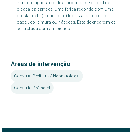
Para o diagnóstico, deve procurar-se o local de
picada da carraça, uma ferida redonda com uma
crosta preta (tache noire) localizada no couro
cabeludo, cintura ou nádegas. Esta doença tem de
ser tratada com antibiótico.
Áreas de intervenção
Consulta Pediatria/ Neonatologia
Consulta Pré-natal