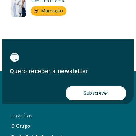
Medicina Interna
Marcação
Quero receber a newsletter
Subscrever
Links Úteis
O Grupo