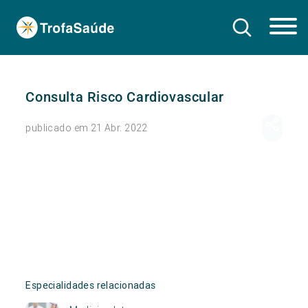
Consulta Risco Cardiovascular
publicado em 21 Abr. 2022
Especialidades relacionadas