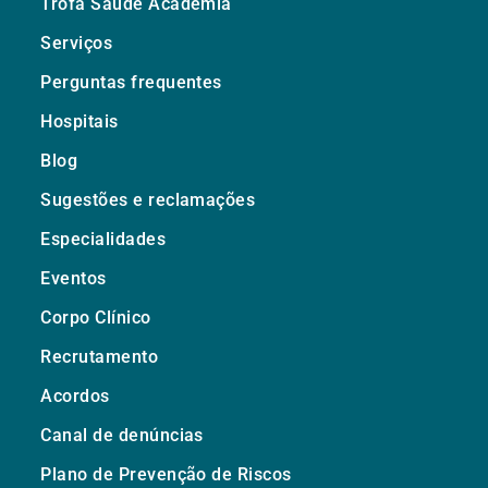
Trofa Saúde Academia
Serviços
Perguntas frequentes
Hospitais
Blog
Sugestões e reclamações
Especialidades
Eventos
Corpo Clínico
Recrutamento
Acordos
Canal de denúncias
Plano de Prevenção de Riscos