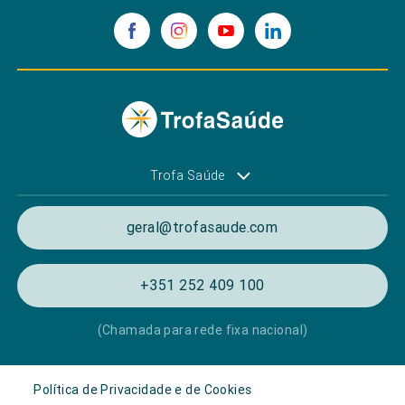
Trofa Saúde
geral@trofasaude.com
+351 252 409 100
(Chamada para rede fixa nacional)
Política de Privacidade e de Cookies