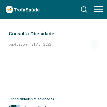
Consulta Obesidade
publicado em 21 Abr. 2022
Especialidades relacionadas