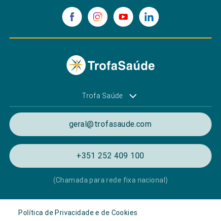
Trofa Saúde
geral@trofasaude.com
+351 252 409 100
(Chamada para rede fixa nacional)
Política de Privacidade e de Cookies