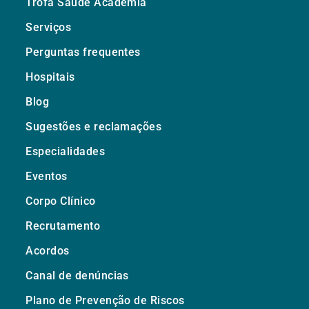
Trofa Saúde Academia
Serviços
Perguntas frequentes
Hospitais
Blog
Sugestões e reclamações
Especialidades
Eventos
Corpo Clínico
Recrutamento
Acordos
Canal de denúncias
Plano de Prevenção de Riscos