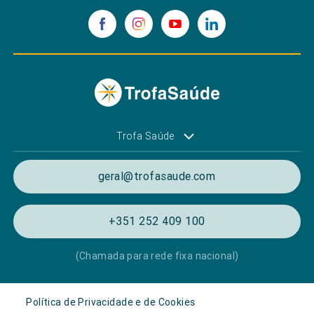
Trofa Saúde
geral@trofasaude.com
+351 252 409 100
(Chamada para rede fixa nacional)
Política de Privacidade e de Cookies