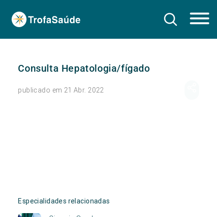
Consulta Hepatologia/fígado
publicado em 21 Abr. 2022
Especialidades relacionadas