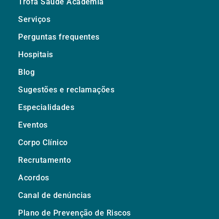
Trofa Saúde Academia
Serviços
Perguntas frequentes
Hospitais
Blog
Sugestões e reclamações
Especialidades
Eventos
Corpo Clínico
Recrutamento
Acordos
Canal de denúncias
Plano de Prevenção de Riscos