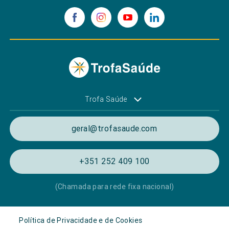
Trofa Saúde
geral@trofasaude.com
+351 252 409 100
(Chamada para rede fixa nacional)
Política de Privacidade e de Cookies