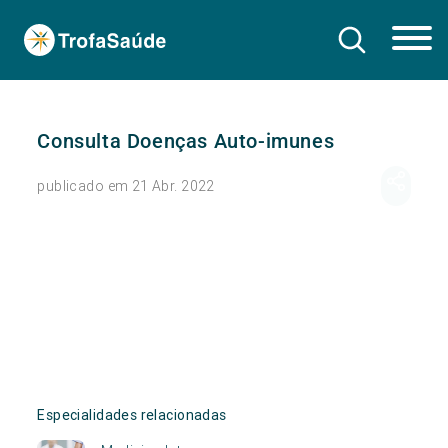
Consulta Doenças Auto-imunes
publicado em 21 Abr. 2022
Especialidades relacionadas