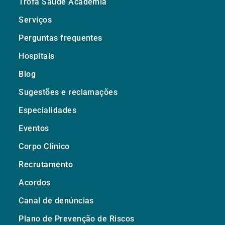
Trofa Saúde Academia
Serviços
Perguntas frequentes
Hospitais
Blog
Sugestões e reclamações
Especialidades
Eventos
Corpo Clínico
Recrutamento
Acordos
Canal de denúncias
Plano de Prevenção de Riscos