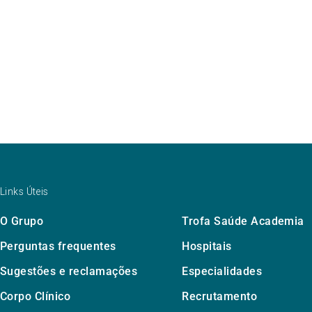
Links Úteis
O Grupo
Trofa Saúde Academia
Perguntas frequentes
Hospitais
Sugestões e reclamações
Especialidades
Corpo Clínico
Recrutamento