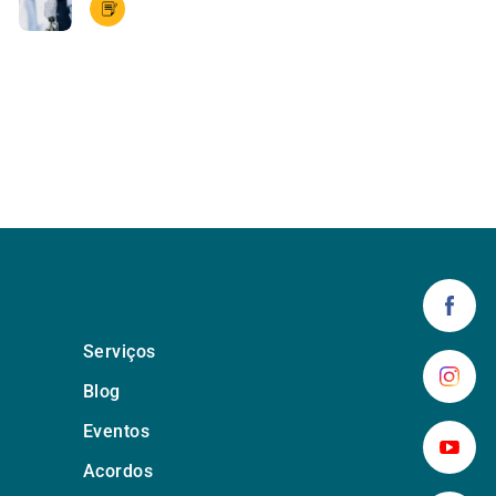
Serviços
Blog
Eventos
Acordos