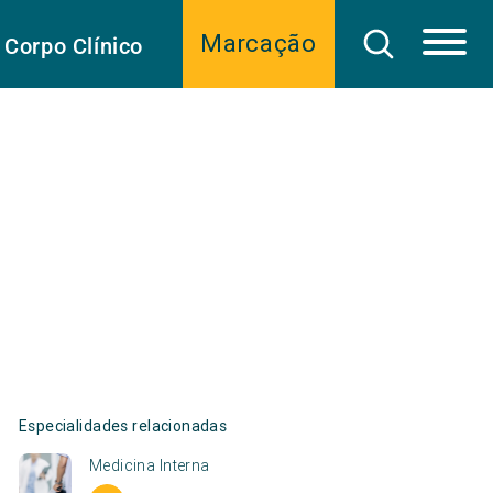
Marcação
Corpo Clínico
Especialidades relacionadas
Medicina Interna