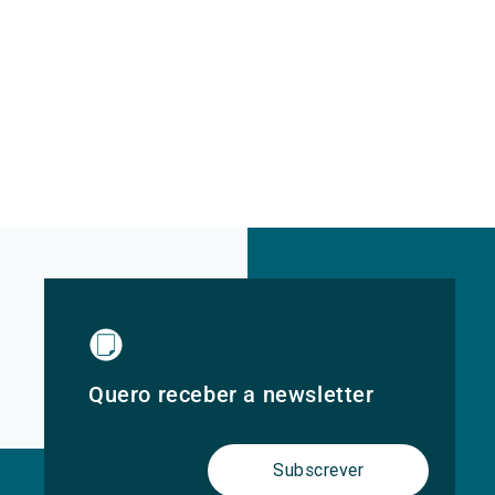
Quero receber a newsletter
Subscrever