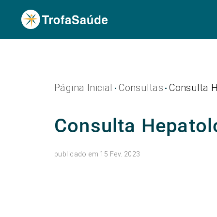
Página Inicial
Consultas
Consulta H
•
•
Consulta Hepatol
publicado em 15 Fev. 2023