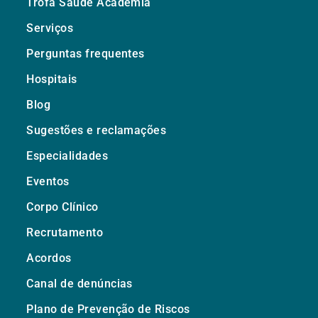
Trofa Saúde Academia
Serviços
Perguntas frequentes
Hospitais
Blog
Sugestões e reclamações
Especialidades
Eventos
Corpo Clínico
Recrutamento
Acordos
Canal de denúncias
Plano de Prevenção de Riscos