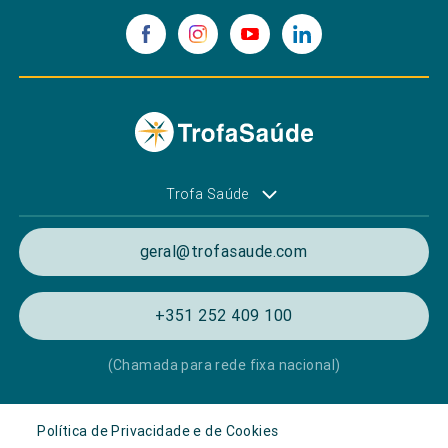
Trofa Saúde
geral@trofasaude.com
+351 252 409 100
(Chamada para rede fixa nacional)
Política de Privacidade e de Cookies