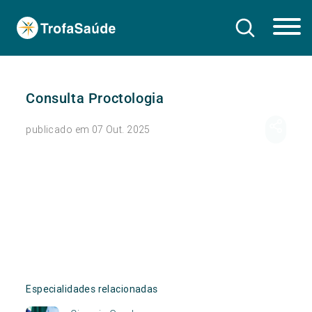
Consulta Proctologia
publicado em 07 Out. 2025
Especialidades relacionadas