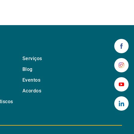
Serviços
Blog
Eventos
Acordos
Riscos