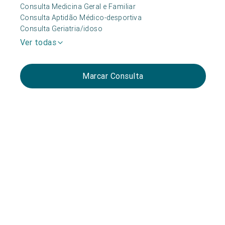
Consulta Medicina Geral e Familiar
Consulta Aptidão Médico-desportiva
Consulta Geriatria/idoso
Ver todas
Marcar Consulta