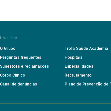
Links Úteis
O Grupo
Trofa Saúde Academia
Perguntas frequentes
Hospitais
Sugestões e reclamações
Especialidades
Corpo Clínico
Recrutamento
Canal de denúncias
Plano de Prevenção de 