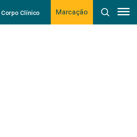
Marcação
Corpo Clínico