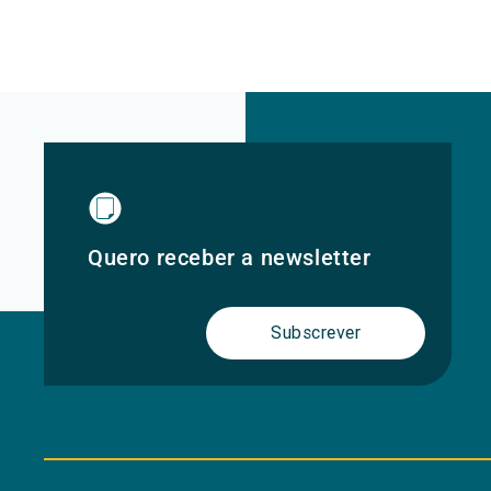
Quero receber a newsletter
Subscrever