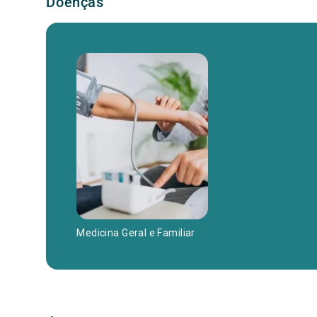
Doenças
Medicina Geral e Familiar