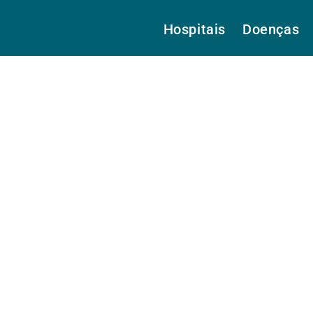
Hospitais
Doenças
Dra.