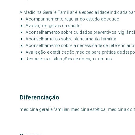
A Medicina Geral e Familiar é a especialidade indicada par
Acompanhamento regular do estado de saúde
Avaliações gerais da saúde
Aconselhamento sobre cuidados preventivos, vigilânci
Aconselhamento sobre planeamento familiar
Aconselhamento sobre a necessidade de referenciar p
Avaliação e certificação médica para prática de despo
Recorrer nas situações de doença comuns.
Diferenciação
medicina geral e familiar, medicina estética, medicina do 