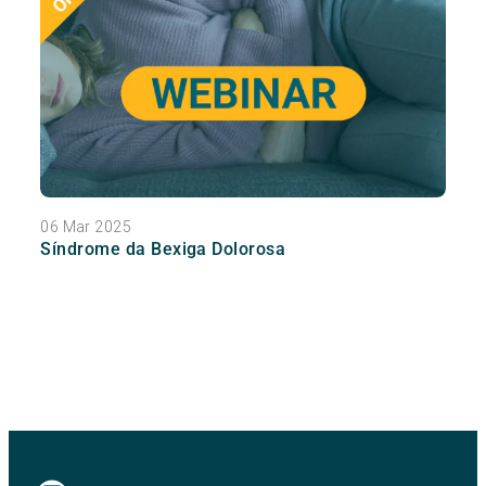
06 Mar 2025
Síndrome da Bexiga Dolorosa