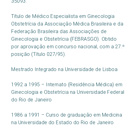
35093.
Título de Médico Especialista em Ginecologia
Obstetrícia da Associação Médica Brasileira e da
Federação Brasileira das Associações de
Ginecologia e Obstetrícia (FEBRASGO). Obtido
por aprovação em concurso nacional, com a 27.º
posição (Título 027/95).
Mestrado Integrado na Universidade de Lisboa
1992 a 1995 – Internato (Residência Médica) em
Ginecologia e Obstetrícia na Universidade Federal
do Rio de Janeiro
1986 a 1991 – Curso de graduação em Medicina
na Universidade do Estado do Rio de Janeiro