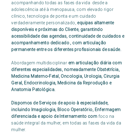
acompanhando todas as fases da vida desde a
adolescência até à menopausa, com elevado rigor
clínico, tecnologia de ponta e um cuidado
verdadeiramente personalizado,
equipas altamente
disponíveis e próximas do Cliente, garantindo
acessibilidade das agendas, continuidade de cuidados e
acompanhamento dedicado , com articulação
permanente entre os diferentes profissionais de saúde.
Abordagem multidisciplinar
em articulação diária com
diferentes especialidades, nomeadamente Obstetrícia,
Medicina Materno-Fetal, Oncologia, Urologia, Cirurgia
Geral, Endocrinologia, Medicina da Reprodução e
Anatomia Patológica.
Dispomos de Serviços de apoio à especialidade,
incluindo Imagiologia, Bloco Operatório, Enfermagem
diferenciada e apoio de Internamento com
foco na
saúde integral da mulher, em todas as fases da vida da
mulher.