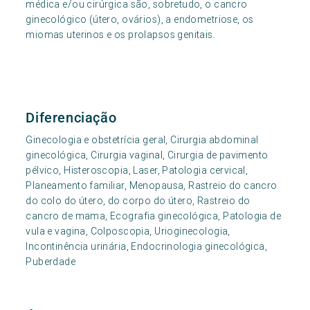
médica e/ou cirúrgica são, sobretudo, o cancro
ginecológico (útero, ovários), a endometriose, os
miomas uterinos e os prolapsos genitais.
Diferenciação
Ginecologia e obstetrícia geral, Cirurgia abdominal
ginecológica, Cirurgia vaginal, Cirurgia de pavimento
pélvico, Histeroscopia, Laser, Patologia cervical,
Planeamento familiar, Menopausa, Rastreio do cancro
do colo do útero, do corpo do útero, Rastreio do
cancro de mama, Ecografia ginecológica, Patologia de
vula e vagina, Colposcopia, Urioginecologia,
Incontinência urinária, Endocrinologia ginecológica,
Puberdade