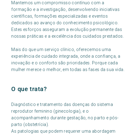
Mantemos um compromisso contínuo com a
formação e a investigação, desenvolvendo iniciativas
científicas, formações especializadas e eventos
dedicados ao avanço do conhecimento psicológico.
Estes esforços asseguram a evolução permanente das
nossas práticas e a excelência dos cuidados prestados.
Mais do que um serviço clínico, oferecemos uma
experiência de cuidado integrada, onde a confiança, a
inovação e o conforto são prioridades. Porque cada
mulher merece o melhor, em todas as fases da sua vida.
O que trata?
Diagnóstico e tratamento das doenças do sistema
reprodutor feminino (ginecologia), e o
acompanhamento durante gestação, no parto e pós-
parto (obstetrícia).
As patologias que podem requerer uma abordagem