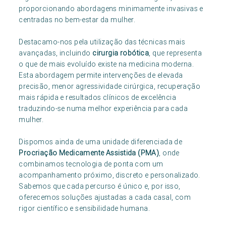
proporcionando abordagens minimamente invasivas e
centradas no bem-estar da mulher.
Destacamo-nos pela utilização das técnicas mais
avançadas, incluindo
cirurgia robótica
, que representa
o que de mais evoluído existe na medicina moderna.
Esta abordagem permite intervenções de elevada
precisão, menor agressividade cirúrgica, recuperação
mais rápida e resultados clínicos de excelência
traduzindo-se numa melhor experiência para cada
mulher.
Dispomos ainda de uma unidade diferenciada de
Procriação Medicamente Assistida (PMA)
, onde
combinamos tecnologia de ponta com um
acompanhamento próximo, discreto e personalizado.
Sabemos que cada percurso é único e, por isso,
oferecemos soluções ajustadas a cada casal, com
rigor científico e sensibilidade humana.