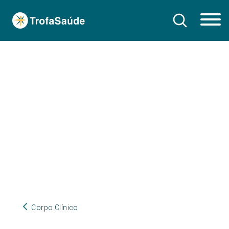
Corpo Clínico
Corpo Clínico