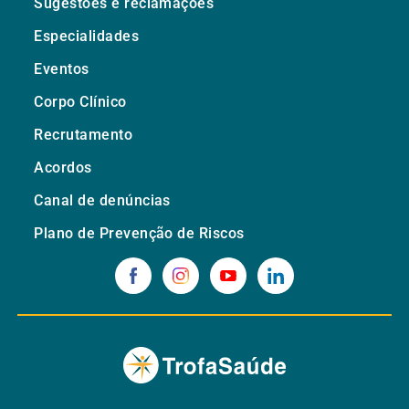
Sugestões e reclamações
Especialidades
Eventos
Corpo Clínico
Recrutamento
Acordos
Canal de denúncias
Plano de Prevenção de Riscos