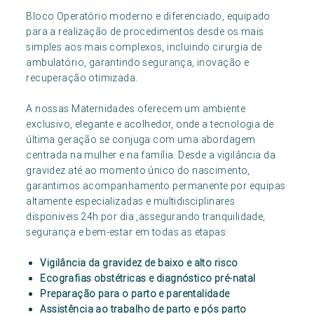
Bloco Operatório moderno e diferenciado, equipado
para a realização de procedimentos desde os mais
simples aos mais complexos, incluindo cirurgia de
ambulatório, garantindo segurança, inovação e
recuperação otimizada.
A nossas Maternidades oferecem um ambiente
exclusivo, elegante e acolhedor, onde a tecnologia de
última geração se conjuga com uma abordagem
centrada na mulher e na família. Desde a vigilância da
gravidez até ao momento único do nascimento,
garantimos acompanhamento permanente por equipas
altamente especializadas e multidisciplinares
disponiveis 24h por dia ,assegurando tranquilidade,
segurança e bem-estar em todas as etapas:
Vigilância da gravidez de baixo e alto risco
Ecografias obstétricas e diagnóstico pré-natal
Preparação para o parto e parentalidade
Assistência ao trabalho de parto e pós parto