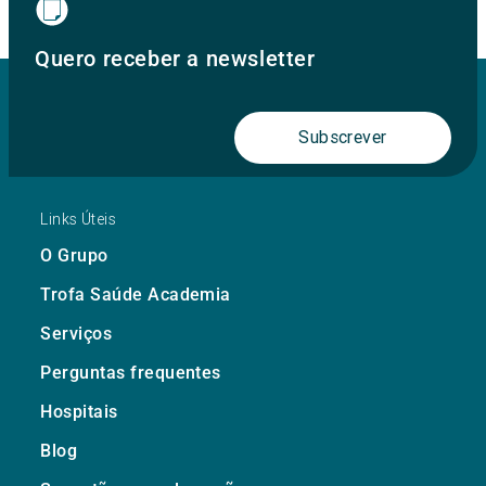
Quero receber a newsletter
Subscrever
Links Úteis
O Grupo
Trofa Saúde Academia
Serviços
Perguntas frequentes
Hospitais
Blog