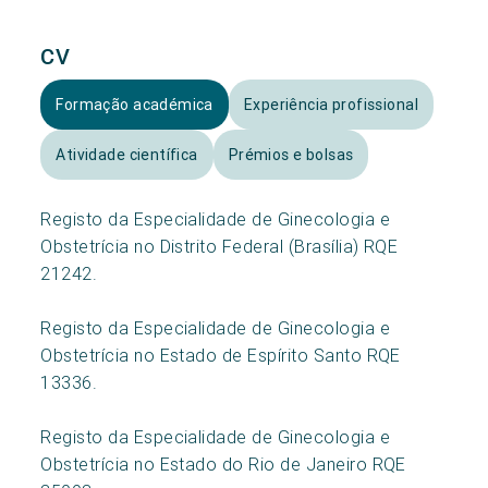
CV
Formação académica
Experiência profissional
Atividade científica
Prémios e bolsas
Registo da Especialidade de Ginecologia e
Obstetrícia no Distrito Federal (Brasília) RQE
21242.
Registo da Especialidade de Ginecologia e
Obstetrícia no Estado de Espírito Santo RQE
13336.
Registo da Especialidade de Ginecologia e
Obstetrícia no Estado do Rio de Janeiro RQE