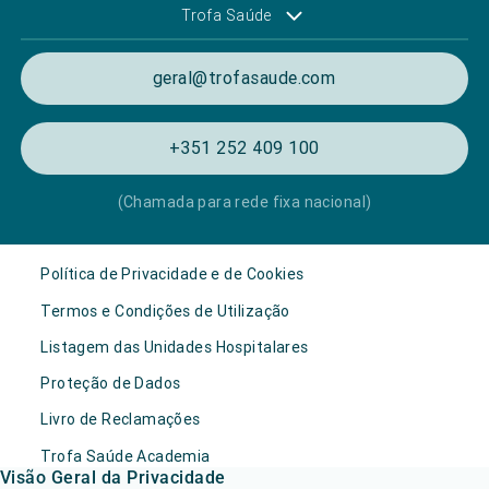
Trofa Saúde
geral@trofasaude.com
+351 252 409 100
(Chamada para rede fixa nacional)
Política de Privacidade e de Cookies
Termos e Condições de Utilização
Listagem das Unidades Hospitalares
Proteção de Dados
Livro de Reclamações
Trofa Saúde Academia
Visão Geral da Privacidade