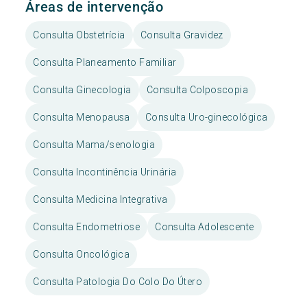
Áreas de intervenção
Consulta Obstetrícia
Consulta Gravidez
Consulta Planeamento Familiar
Consulta Ginecologia
Consulta Colposcopia
Consulta Menopausa
Consulta Uro-ginecológica
Consulta Mama/senologia
Consulta Incontinência Urinária
Consulta Medicina Integrativa
Consulta Endometriose
Consulta Adolescente
Consulta Oncológica
Consulta Patologia Do Colo Do Útero