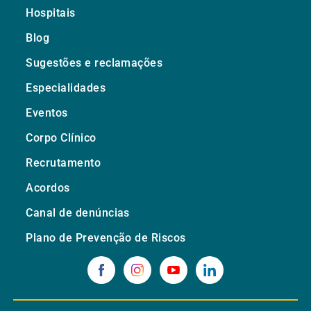
Hospitais
Blog
Sugestões e reclamações
Especialidades
Eventos
Corpo Clínico
Recrutamento
Acordos
Canal de denúncias
Plano de Prevenção de Riscos