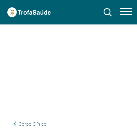
Corpo Clínico
Corpo Clínico