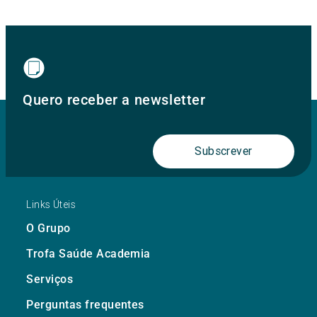
Quero receber a newsletter
Subscrever
Links Úteis
O Grupo
Trofa Saúde Academia
Serviços
Perguntas frequentes