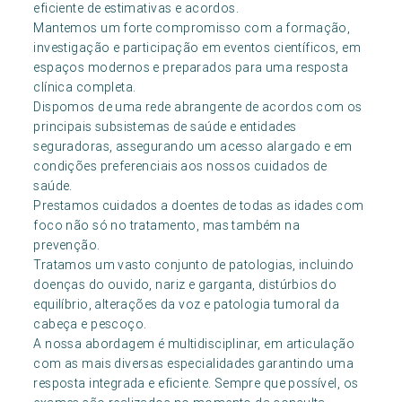
eficiente de estimativas e acordos.
Mantemos um forte compromisso com a formação,
investigação e participação em eventos científicos, em
espaços modernos e preparados para uma resposta
clínica completa.
Dispomos de uma rede abrangente de acordos com os
principais subsistemas de saúde e entidades
seguradoras, assegurando um acesso alargado e em
condições preferenciais aos nossos cuidados de
saúde.
Prestamos cuidados a doentes de todas as idades com
foco não só no tratamento, mas também na
prevenção.
Tratamos um vasto conjunto de patologias, incluindo
doenças do ouvido, nariz e garganta, distúrbios do
equilíbrio, alterações da voz e patologia tumoral da
cabeça e pescoço.
A nossa abordagem é multidisciplinar, em articulação
com as mais diversas especialidades garantindo uma
resposta integrada e eficiente. Sempre que possível, os