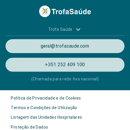
Trofa Saúde
geral@trofasaude.com
+351 252 409 100
(Chamada para rede fixa nacional)
Política de Privacidade e de Cookies
Termos e Condições de Utilização
Listagem das Unidades Hospitalares
Proteção de Dados