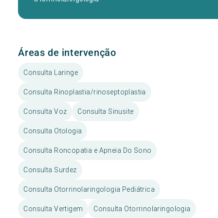
Áreas de intervenção
Consulta Laringe
Consulta Rinoplastia/rinoseptoplastia
Consulta Voz
Consulta Sinusite
Consulta Otologia
Consulta Roncopatia e Apneia Do Sono
Consulta Surdez
Consulta Otorrinolaringologia Pediátrica
Consulta Vertigem
Consulta Otorrinolaringologia