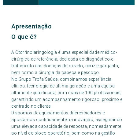
Apresentação
O que é?
A Otorrinolaringologia é uma especialidade médico-
cirúrgica de referência, dedicada ao diagnóstico e
tratamento das doenças do ouvido, nariz e garganta,
bem como à cirurgia da cabeça e pescoço.
No Grupo Trofa Saúde, combinamos experiência
clínica, tecnologia de última geração e uma equipa
altamente qualificada, com mais de 100 profissionais,
garantindo um acompanhamento rigoroso, próximo e
centrado no cliente.
Dispomos de equipamentos diferenciadores e
apostamos continuamente na inovação, assegurando
uma elevada capacidade de resposta, nomeadamente
ao nível do bloco operatório, bem como na gestão