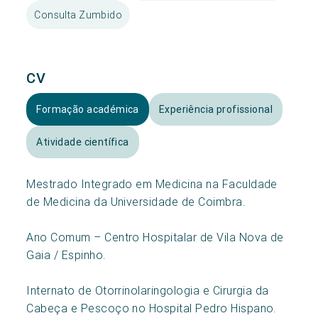
Consulta Zumbido
CV
Formação académica
Experiência profissional
Atividade científica
Mestrado Integrado em Medicina na Faculdade
de Medicina da Universidade de Coimbra.
Ano Comum – Centro Hospitalar de Vila Nova de
Gaia / Espinho.
Internato de Otorrinolaringologia e Cirurgia da
Cabeça e Pescoço no Hospital Pedro Hispano.