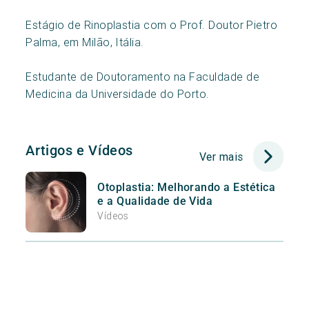
Estágio de Rinoplastia com o Prof. Doutor Pietro
Palma, em Milão, Itália.
Estudante de Doutoramento na Faculdade de
Medicina da Universidade do Porto.
Artigos e Vídeos
Ver mais
Otoplastia: Melhorando a Estética
e a Qualidade de Vida
Vídeos