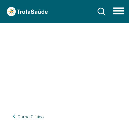
Corpo Clínico
Corpo Clínico