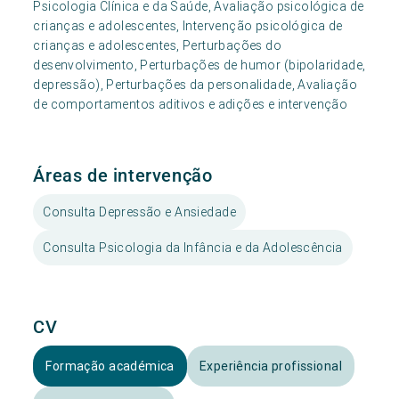
Psicologia Clínica e da Saúde, Avaliação psicológica de
crianças e adolescentes, Intervenção psicológica de
crianças e adolescentes, Perturbações do
desenvolvimento, Perturbações de humor (bipolaridade,
depressão), Perturbações da personalidade, Avaliação
de comportamentos aditivos e adições e intervenção
Áreas de intervenção
Consulta Depressão e Ansiedade
Consulta Psicologia da Infância e da Adolescência
CV
Formação académica
Experiência profissional