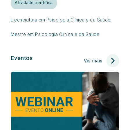
Atividade científica
Licenciatura em Psicologia Clínica e da Saúde;
Mestre em Psicologia Clínica e da Saúde
Eventos
Ver mais