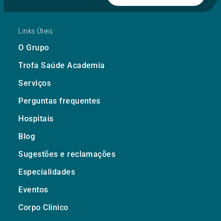
Links Úteis
O Grupo
Trofa Saúde Academia
Serviços
Perguntas frequentes
Hospitais
Blog
Sugestões e reclamações
Especialidades
Eventos
Corpo Clínico