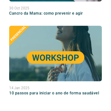
30 Oct 2025
Cancro da Mama: como prevenir e agir
14 Jan 2025
10 passos para iniciar o ano de forma saudável