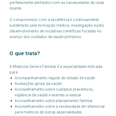
perfeitamente alinhados com as necessidades de cada
doente.
O compromisso com a excelência é continuamente
sustentado pela formação médica, investigação e pelo
desenvolvimento de iniciativas científicas focadas no
avanço dos cuidados de saúde primários.
O que trata?
A Medicina Geral e Familiar é a especialidade indicada
para:
Acompanhamento regular do estado de saúde
Avaliações gerais da saúde
Aconselhamento sobre cuidados preventivos,
vigilância da saúde e exames a realizar
Aconselhamento sobre planeamento familiar
Aconselhamento sobre a necessidade de referenciar
para médicos de outras especialidades