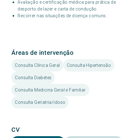
Avaliação e certificação médica para prática de
desporto de lazer e carta de condução.
Recorrer nas situações de doença comuns.
Áreas de intervenção
Consulta Clínica Geral
Consulta Hipertensão
Consulta Diabetes
Consulta Medicina Geral e Familiar
Consulta Geriatria/idoso
CV