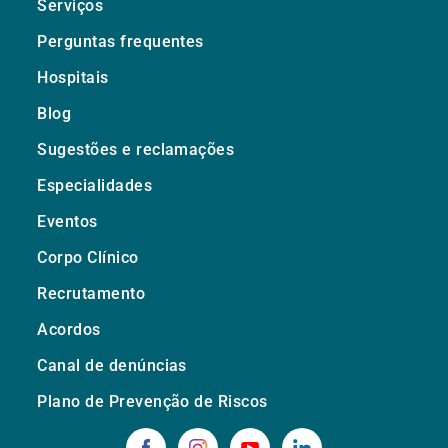
Serviços
Perguntas frequentes
Hospitais
Blog
Sugestões e reclamações
Especialidades
Eventos
Corpo Clínico
Recrutamento
Acordos
Canal de denúncias
Plano de Prevenção de Riscos