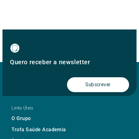
Quero receber a newsletter
Subscrever
Links Úteis
O Grupo
Trofa Saúde Academia