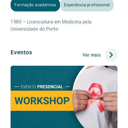
Formação académica
Experiência profissional
1980 – Licenciatura em Medicina pela
Universidade do Porto
Eventos
Ver mais