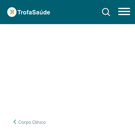
Corpo Clínico
Corpo Clínico