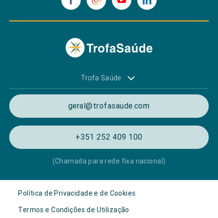
Trofa Saúde
geral@trofasaude.com
+351 252 409 100
(Chamada para rede fixa nacional)
Política de Privacidade e de Cookies
Termos e Condições de Utilização