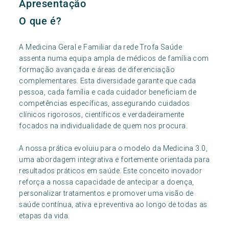
Apresentação
O que é?
A Medicina Geral e Familiar da rede Trofa Saúde
assenta numa equipa ampla de médicos de família com
formação avançada e áreas de diferenciação
complementares. Esta diversidade garante que cada
pessoa, cada família e cada cuidador beneficiam de
competências específicas, assegurando cuidados
clínicos rigorosos, científicos e verdadeiramente
focados na individualidade de quem nos procura.
A nossa prática evoluiu para o modelo da Medicina 3.0,
uma abordagem integrativa e fortemente orientada para
resultados práticos em saúde. Este conceito inovador
reforça a nossa capacidade de antecipar a doença,
personalizar tratamentos e promover uma visão de
saúde contínua, ativa e preventiva ao longo de todas as
etapas da vida.