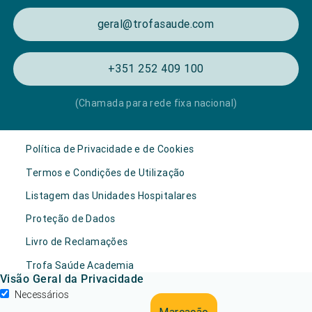
geral@trofasaude.com
+351 252 409 100
(Chamada para rede fixa nacional)
Política de Privacidade e de Cookies
Termos e Condições de Utilização
Listagem das Unidades Hospitalares
Proteção de Dados
Livro de Reclamações
Trofa Saúde Academia
Visão Geral da Privacidade
Necessários