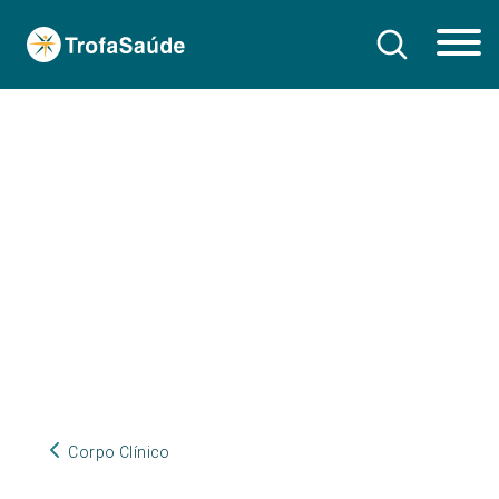
Corpo Clínico
Corpo Clínico