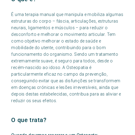
É uma terapia manual que manipula e mobiliza algumas
estruturas do corpo – fáscia, articulações, estruturas
neurais, ligamentos e músculos – para reduzir o
desconforto e melhorar o movimento articular. Tem
como objetivo melhorar o estado de saúde e
mobilidade do utente, contribuindo para o bom
funcionamento do organismo. Sendo um tratamento
extremamente suave, é seguro para todos, desde o
recém-nascido ao idoso. A Osteopatia é
particularmente eficaz no campo da prevenção,
conseguindo evitar que as disfunções se transformem
em doenças crónicas e lesões irreversíveis, ainda que
depois destas estabelecidas, contribua para as aliviar e
reduzir os seus efeitos.
O que trata?