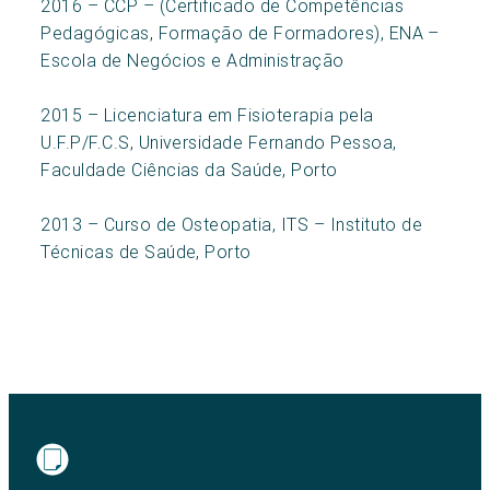
2016 – CCP – (Certificado de Competências
Pedagógicas, Formação de Formadores), ENA –
Escola de Negócios e Administração
2015 – Licenciatura em Fisioterapia pela
U.F.P/F.C.S, Universidade Fernando Pessoa,
Faculdade Ciências da Saúde, Porto
2013 – Curso de Osteopatia, ITS – Instituto de
Técnicas de Saúde, Porto