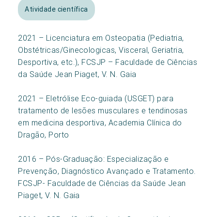
Atividade científica
2021 – Licenciatura em Osteopatia (Pediatria,
Obstétricas/Ginecologicas, Visceral, Geriatria,
Desportiva, etc.), FCSJP – Faculdade de Ciências
da Saúde Jean Piaget, V. N. Gaia
2021 – Eletrólise Eco-guiada (USGET) para
tratamento de lesões musculares e tendinosas
em medicina desportiva, Academia Clínica do
Dragão, Porto
2016 – Pós-Graduação: Especialização e
Prevenção, Diagnóstico Avançado e Tratamento.
FCSJP- Faculdade de Ciências da Saúde Jean
Piaget, V. N. Gaia