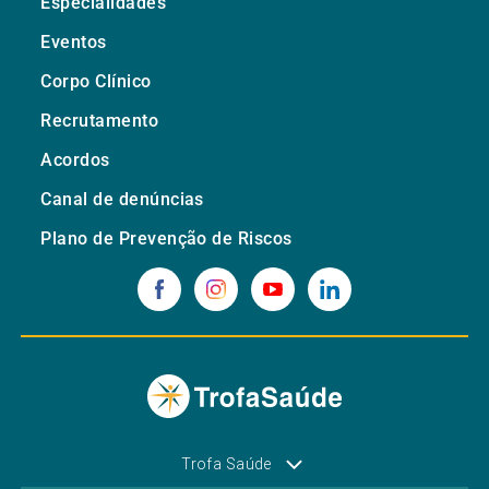
Especialidades
Eventos
Corpo Clínico
Recrutamento
Acordos
Canal de denúncias
Plano de Prevenção de Riscos
Trofa Saúde