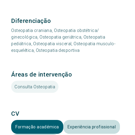
Diferenciação
Osteopatia craniana, Osteopatia obstétrica/
ginecológica, Osteopatia geriátrica, Osteopatia
pediátrica, Osteopatia visceral, Osteopatia musculo-
esquelética, Osteopatia desportiva
Áreas de intervenção
Consulta Osteopatia
CV
Formação académica
Experiência profissional