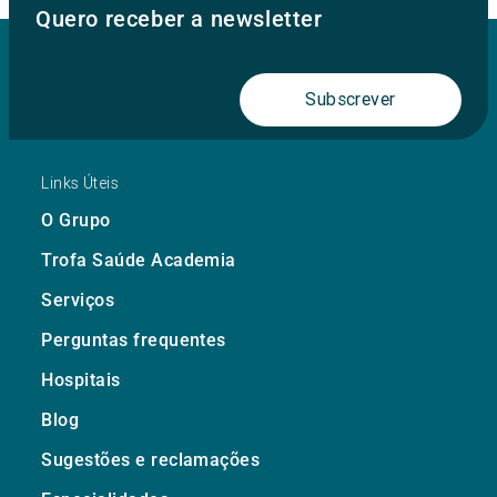
Quero receber a newsletter
Subscrever
Links Úteis
O Grupo
Trofa Saúde Academia
Serviços
Perguntas frequentes
Hospitais
Blog
Sugestões e reclamações