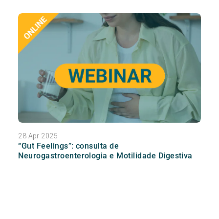
28 Apr 2025
“Gut Feelings”: consulta de
Neurogastroenterologia e Motilidade Digestiva