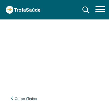
Corpo Clínico
Corpo Clínico