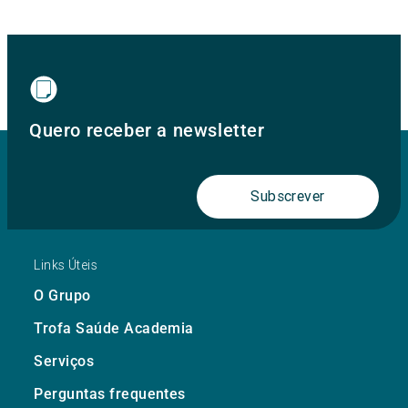
Quero receber a newsletter
Subscrever
Links Úteis
O Grupo
Trofa Saúde Academia
Serviços
Perguntas frequentes