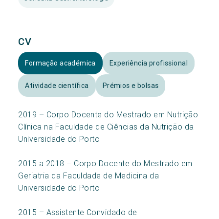
CV
Formação académica
Experiência profissional
Atividade científica
Prémios e bolsas
2019 – Corpo Docente do Mestrado em Nutrição
Clínica na Faculdade de Ciências da Nutrição da
Universidade do Porto
2015 a 2018 – Corpo Docente do Mestrado em
Geriatria da Faculdade de Medicina da
Universidade do Porto
2015 – Assistente Convidado de