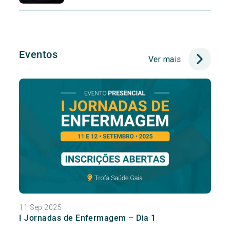
Eventos
Ver mais
11 Sep 2025
I Jornadas de Enfermagem – Dia 1