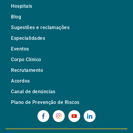
Hospitais
Blog
Sugestões e reclamações
Especialidades
Eventos
Corpo Clínico
Recrutamento
Acordos
Canal de denúncias
Plano de Prevenção de Riscos