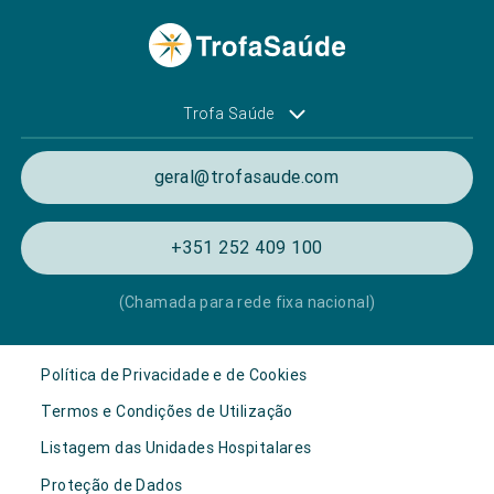
Trofa Saúde
geral@trofasaude.com
+351 252 409 100
(Chamada para rede fixa nacional)
Política de Privacidade e de Cookies
Termos e Condições de Utilização
Listagem das Unidades Hospitalares
Proteção de Dados