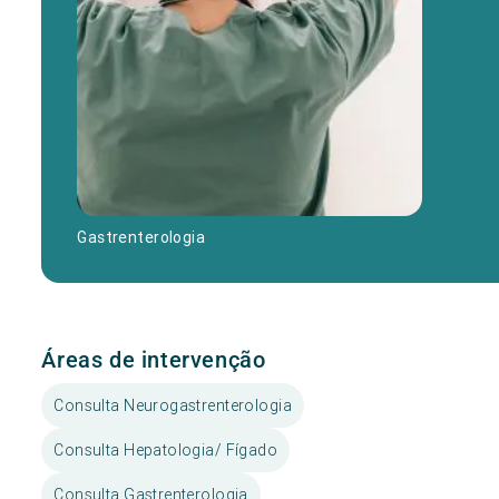
Gastrenterologia
Áreas de intervenção
Consulta Neurogastrenterologia
Consulta Hepatologia/ Fígado
Consulta Gastrenterologia