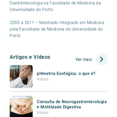
Gastrenterologia na Faculdade de Medicina da
Universidade do Porto
2005 a 2011 – Mestrado Integrado em Medicina
pela Faculdade de Medicina da Universidade do
Porto
Artigos e Vídeos
Ver mais
pHmetria Esofágica: o que é?
Vídeos
Consulta de Neurogastrenterologia
e Motilidade Digestiva
Vídeos