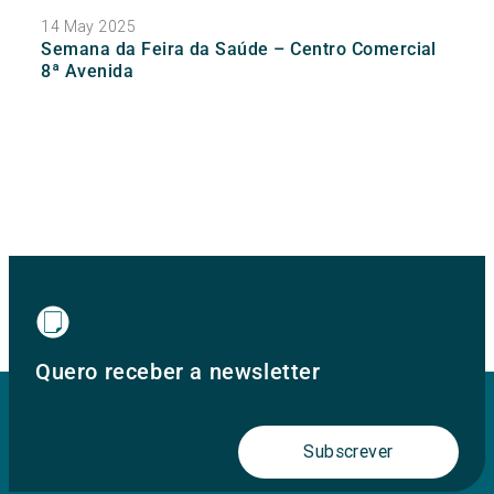
14 May 2025
Semana da Feira da Saúde – Centro Comercial
8ª Avenida
Quero receber a newsletter
Subscrever