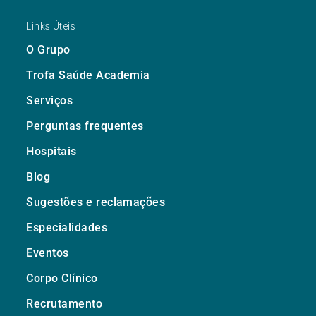
Links Úteis
O Grupo
Trofa Saúde Academia
Serviços
Perguntas frequentes
Hospitais
Blog
Sugestões e reclamações
Especialidades
Eventos
Corpo Clínico
Recrutamento