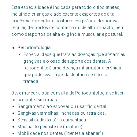
Esta especialidade é indicada para todo o tipo atletas,
incluindo crianças e adolescente desportos de alta
exigência muscular e posturas em prática desportiva
regular, desportos de contacto ou de alto impacto, bem
como desportos de alta exigência muscular e postural.
Periodontologia
Especialidade que trata as doenças que afetam as
gengivas e o osso de suporte dos dentes. A
periodontite é uma doença inflamatória crónica
que pode levar à perda dentária se não for
tratada.
Deve marcar a sua consulta de Periodontologia se tiver
os seguintes sintomas:
Sangramento ao escovar ou usar fio dental.
Gengivas vermelhas, inchadas ou retraídas.
Sensibilidade dentária aumentada.
Mau hálito persistente (halitose).
Mobilidade nos dentes (“dentes a abanar”).