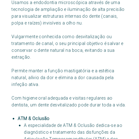
Usamos a endodontia microscópica através de uma
tecnologia de ampliação e iluminação de alta precisão
para visualizar estruturas internas do dente (canais,
polpa e raízes) invisíveis a olho nu.
Vulgarmente conhecida como desvitalização ou
tratamento de canal, o seu principal objetivo é salvar e
conservar o dente natural na boca, evitando a sua
extração.
Permite manter a função mastigatória e a estética
natural, alívio da dor e elimina a dor causada pela
infeção ativa.
Com higiene oral adequada e visitas regulares ao
dentista, um dente desvitalizado pode durar toda a vida.
ATM & Oclusão
A especialidade de ATM & Oclusão dedica-se ao
diagnóstico e tratamento das disfunções da