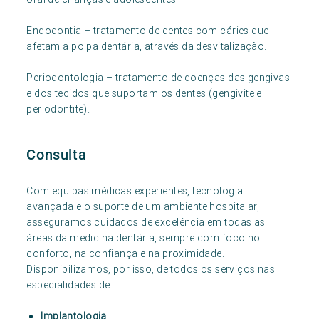
Endodontia – tratamento de dentes com cáries que
afetam a polpa dentária, através da desvitalização.
Periodontologia – tratamento de doenças das gengivas
e dos tecidos que suportam os dentes (gengivite e
periodontite).
Consulta
Com equipas médicas experientes, tecnologia
avançada e o suporte de um ambiente hospitalar,
asseguramos cuidados de excelência em todas as
áreas da medicina dentária, sempre com foco no
conforto, na confiança e na proximidade.
Disponibilizamos, por isso, de todos os serviços nas
especialidades de:
Implantologia