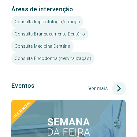
Áreas de intervenção
Consulta Implantologia/cirurgia
Consulta Branqueamento Dentário
Consulta Medicina Dentária
Consulta Endodontia (desvitalização)
Eventos
Ver mais