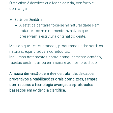
O objetivo é devolver qualidade de vida, conforto e
confiança.
Estética Dentária
A estética dentária foca-se na naturalidade e em
tratamentos minimamente invasivos que
preservam a estrutura original do dente.
Mais do que dentes brancos, procuramos criar sorrisos
naturais, equilibrados e duradouros.
Incluímos tratamentos como branqueamento dentário,
facetas cerâmicas ou em resina e contorno estético.
A nossa dimensão permite-nos tratar desde casos
preventivos a reabilitações orais complexas, sempre
com recurso a tecnologia avançada e protocolos
baseados em evidência científica.