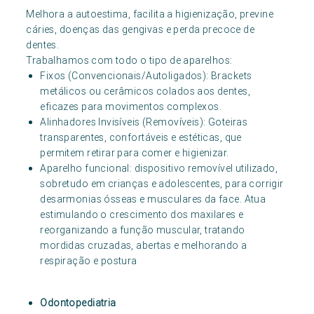
Melhora a autoestima, facilita a higienização, previne
cáries, doenças das gengivas e perda precoce de
dentes.
Trabalhamos com todo o tipo de aparelhos:
Fixos (Convencionais/Autoligados): Brackets
metálicos ou cerâmicos colados aos dentes,
eficazes para movimentos complexos.
Alinhadores Invisíveis (Removíveis): Goteiras
transparentes, confortáveis e estéticas, que
permitem retirar para comer e higienizar.
Aparelho funcional: dispositivo removível utilizado,
sobretudo em crianças e adolescentes, para corrigir
desarmonias ósseas e musculares da face. Atua
estimulando o crescimento dos maxilares e
reorganizando a função muscular, tratando
mordidas cruzadas, abertas e melhorando a
respiração e postura
Odontopediatria