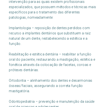
intervenção para as quais existem profissionais
especializados, que possuem métodos e técnicas mais
específicos para o tratamento das diferentes
patologias, nomeadamente:
Implantologia – reposição de dentes perdidos com
recurso a implantes dentários que substituem a raiz
natural de um dente, restabelecendo a estética e a
função.
Reabilitação e estética dentária – reabilitar a função
oral do paciente, restaurando a mastigação, estética e
fonética através da colocação de facetas, coroas e
próteses dentárias.
Ortodontia – alinhamento dos dentes e desarmonias
ósseas/faciais, assegurando a correta função
mastigatória.
Odontopediatria – prevenção e manutenção da saúde
oral de crianças e adolescentes