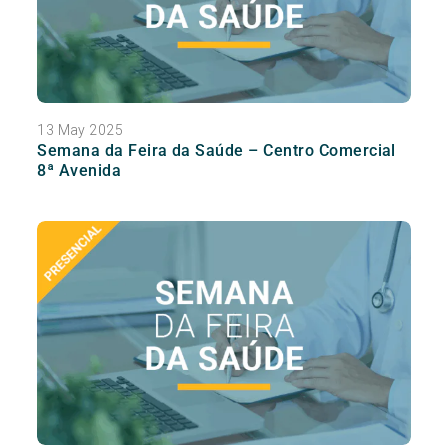
13 May 2025
Semana da Feira da Saúde – Centro Comercial
8ª Avenida