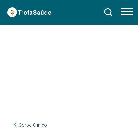
Corpo Clínico
Corpo Clínico