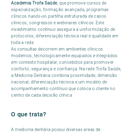
Academia Trofa Saúde
, que promove cursos de
especialização, formação avançada, programas
clínicos
hands-on
, partilha estruturada de casos
clínicos, congressos e webinares clínicos. Este
investimento contínuo assegura a uniformização de
protocolos, diferenciação técnica real e qualidade em
toda a rede.
As consultas decorrem em ambientes clínicos
modernos, tecnologicamente equipados e integrados
em contexto hospitalar, concebidos para promover
conforto, segurança e confiança. Na rede Trofa Saúde,
a Medicina Dentária combina proximidade, dimensão
nacional, diferenciação técnica e um modelo de
acompanhamento contínuo que coloca o cliente no
centro de cada decisão clínica.
O que trata?
A medicina dentária possui diversas áreas de