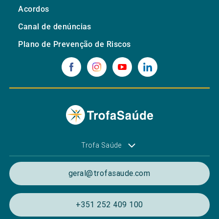
Acordos
Canal de denúncias
Plano de Prevenção de Riscos
Trofa Saúde
geral@trofasaude.com
+351 252 409 100