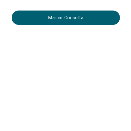
Marcar Consulta