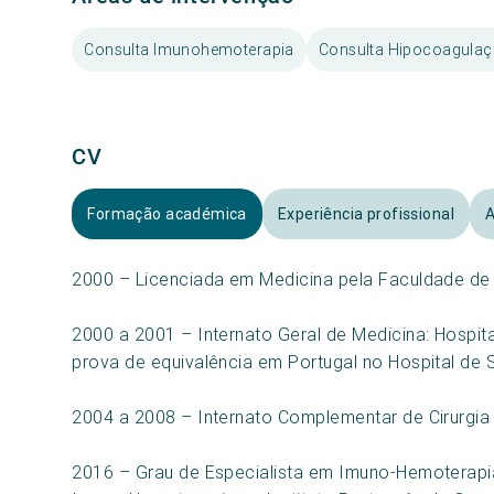
Consulta Imunohemoterapia
Consulta Hipocoagula
CV
Formação académica
Experiência profissional
A
2000 – Licenciada em Medicina pela Faculdade de
2000 a 2001 – Internato Geral de Medicina: Hospit
prova de equivalência em Portugal no Hospital de 
2004 a 2008 – Internato Complementar de Cirurgia 
2016 – Grau de Especialista em Imuno-Hemoterapi