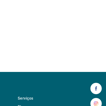
Serviços