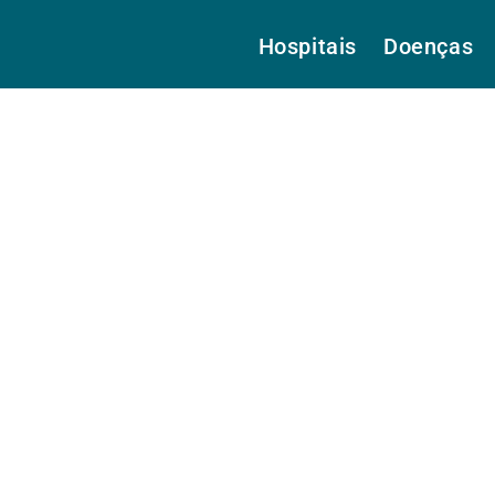
Hospitais
Doenças
ra.