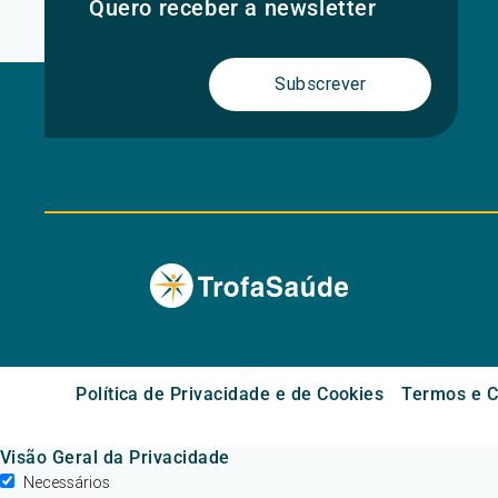
Quero receber a newsletter
Subscrever
Política de Privacidade e de Cookies
Termos e C
Visão Geral da Privacidade
Necessários