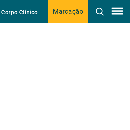
Marcação
Corpo Clínico