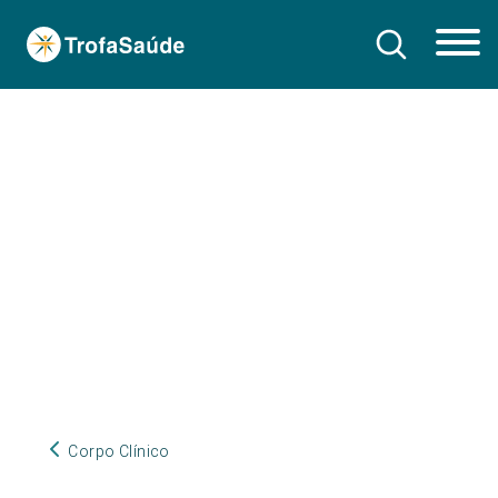
Corpo Clínico
Corpo Clínico