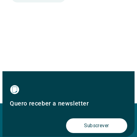
Quero receber a newsletter
Subscrever