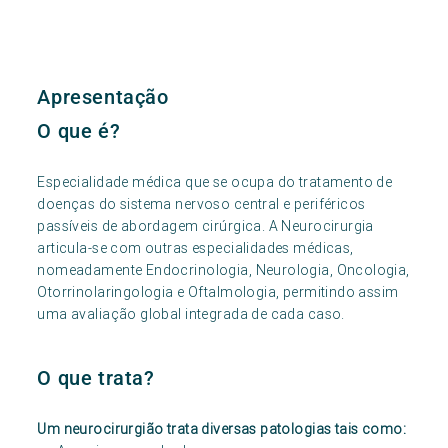
Apresentação
O que é?
Especialidade médica que se ocupa do tratamento de
doenças do sistema nervoso central e periféricos
passíveis de abordagem cirúrgica. A Neurocirurgia
articula-se com outras especialidades médicas,
nomeadamente Endocrinologia, Neurologia, Oncologia,
Otorrinolaringologia e Oftalmologia, permitindo assim
uma avaliação global integrada de cada caso.
O que trata?
Um neurocirurgião trata diversas patologias tais como: