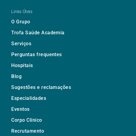
Links Úteis
O Grupo
Trofa Saúde Academia
Serviços
Perguntas frequentes
Hospitais
Blog
Sugestões e reclamações
Especialidades
Eventos
Corpo Clínico
Recrutamento