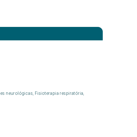
s neurológicas, Fisioterapia respiratória,