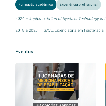
Formação académica
Experiência profissional
2024 –
Implementation of flywheel Technology in t
2018 a 2023 – ISAVE, Licenciatura em fisioterapia
Eventos