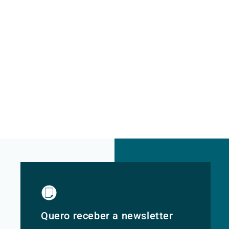
Quero receber a newsletter