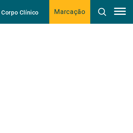
Marcação
Corpo Clínico