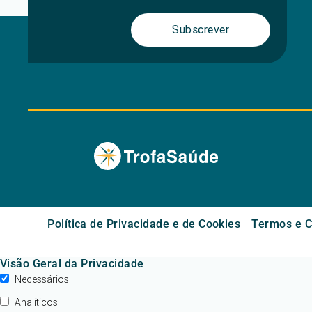
Subscrever
Política de Privacidade e de Cookies
Termos e C
Visão Geral da Privacidade
Necessários
Analíticos