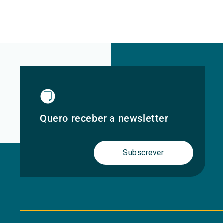
Quero receber a newsletter
Subscrever