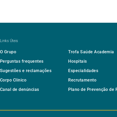
Links Úteis
O Grupo
Trofa Saúde Academia
Perguntas frequentes
Hospitais
Sugestões e reclamações
Especialidades
Corpo Clínico
Recrutamento
Canal de denúncias
Plano de Prevenção de 