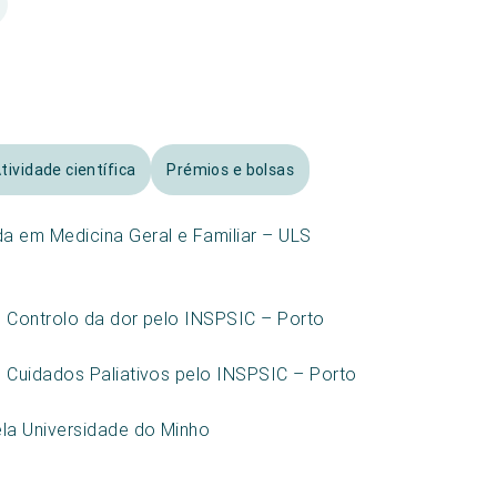
tividade científica
Prémios e bolsas
a em Medicina Geral e Familiar – ULS
m Controlo da dor pelo INSPSIC – Porto
m Cuidados Paliativos pelo INSPSIC – Porto
la Universidade do Minho