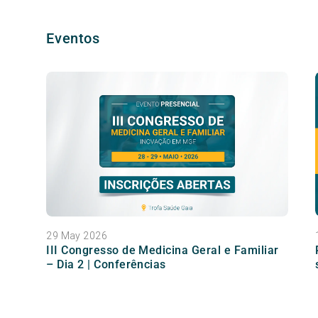
Eventos
29 May 2026
III Congresso de Medicina Geral e Familiar
– Dia 2 | Conferências