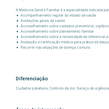
A Medicina Geral e Familiar é a especialidade indicada par
Acompanhamento regular do estado de saúde
Avaliações gerais da saúde
Aconselhamento sobre cuidados preventivos, vigilânci
Aconselhamento sobre planeamento familiar
Aconselhamento sobre a necessidade de referenciar p
Avaliação e certificação médica para prática de despo
Recorrer nas situações de doença comuns.
Diferenciação
Cuidados paliativos, Controlo da dor, Serviço de urgência