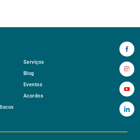
Serviços
Blog
Eventos
Acordos
Riscos