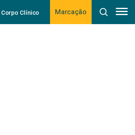
Marcação
Corpo Clínico